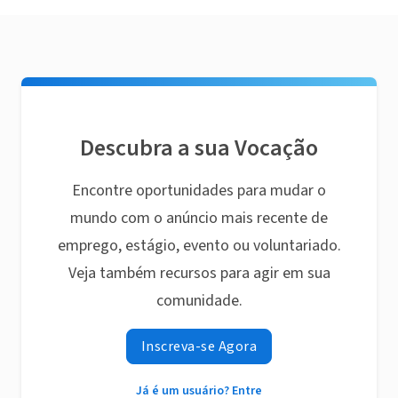
Descubra a sua Vocação
Encontre oportunidades para mudar o
mundo com o anúncio mais recente de
emprego, estágio, evento ou voluntariado.
Veja também recursos para agir em sua
comunidade.
Inscreva-se Agora
Já é um usuário? Entre