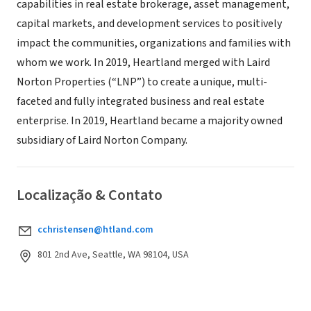
capabilities in real estate brokerage, asset management,
capital markets, and development services to positively
impact the communities, organizations and families with
whom we work. In 2019, Heartland merged with Laird
Norton Properties (“LNP”) to create a unique, multi-
faceted and fully integrated business and real estate
enterprise. In 2019, Heartland became a majority owned
subsidiary of Laird Norton Company.
Localização & Contato
cchristensen@htland.com
801 2nd Ave, Seattle, WA 98104, USA