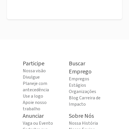
Participe
Buscar
Nossa visão
Emprego
Divulgue
Empregos
Planeje com
Estágios
antecedência
Organizações
Use a logo
Blog Carreira de
Apoie nosso
Impacto
trabalho
Anunciar
Sobre Nós
Vaga ou Evento
Nossa História