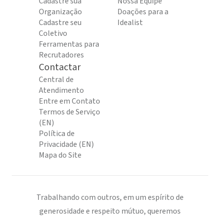
Cadastre sua
Nossa Equipe
Organização
Doações para a
Cadastre seu
Idealist
Coletivo
Ferramentas para
Recrutadores
Contactar
Central de
Atendimento
Entre em Contato
Termos de Serviço
(EN)
Política de
Privacidade (EN)
Mapa do Site
Trabalhando com outros, em um espírito de
generosidade e respeito mútuo, queremos