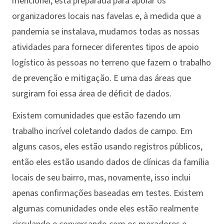
mencionei, está preparada para apoiar os
organizadores locais nas favelas e, à medida que a
pandemia se instalava, mudamos todas as nossas
atividades para fornecer diferentes tipos de apoio
logístico às pessoas no terreno que fazem o trabalho
de prevenção e mitigação. E uma das áreas que
surgiram foi essa área de déficit de dados.
Existem comunidades que estão fazendo um
trabalho incrível coletando dados de campo. Em
alguns casos, eles estão usando registros públicos,
então eles estão usando dados de clínicas da família
locais de seu bairro, mas, novamente, isso inclui
apenas confirmações baseadas em testes. Existem
algumas comunidades onde eles estão realmente