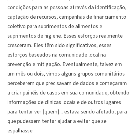
condições para as pessoas através da identificação,
captação de recursos, campanhas de financiamento
coletivo para suprimentos de alimentos e
suprimentos de higiene. Esses esforços realmente
cresceram. Eles têm sido significativos, esses
esforços baseados na comunidade local na
prevenção e mitigação. Eventualmente, talvez em
um mês ou dois, vimos alguns grupos comunitários
perceberem que precisavam de dados e começaram
a criar painéis de casos em sua comunidade, obtendo
informações de clínicas locais e de outros lugares
para tentar ver [quem]... estava sendo afetado, para
que pudessem tentar ajudar a evitar que se
espalhasse.