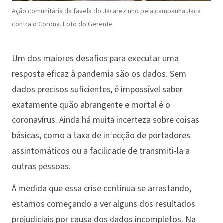
Ação comunitária da favela do Jacarezinho pela campanha Jaca
contra o Corona. Foto do Gerente
Um dos maiores desafios para executar uma
resposta eficaz à pandemia são os dados. Sem
dados precisos suficientes, é impossível saber
exatamente quão abrangente e mortal é o
coronavírus. Ainda há muita incerteza sobre coisas
básicas, como a taxa de infecção de portadores
assintomáticos ou a facilidade de transmiti-la a
outras pessoas.
À medida que essa crise continua se arrastando,
estamos começando a ver alguns dos resultados
prejudiciais por causa dos dados incompletos. Na