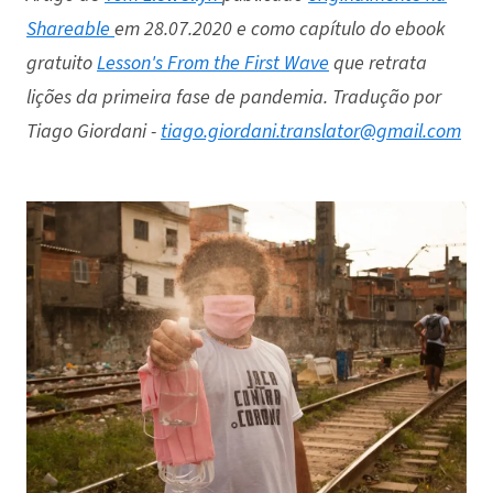
Shareable
em 28.07.2020 e como capítulo do ebook
gratuito
Lesson's From the First Wave
que retrata
lições da primeira fase de pandemia. Tradução por
Tiago Giordani -
tiago.giordani.translator@gmail.com