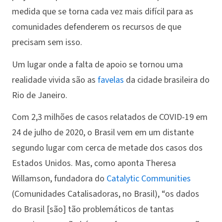
medida que se torna cada vez mais difícil para as
comunidades defenderem os recursos de que
precisam sem isso.
Um lugar onde a falta de apoio se tornou uma
realidade vivida são as
favelas
da cidade brasileira do
Rio de Janeiro.
Com 2,3 milhões de casos relatados de COVID-19 em
24 de julho de 2020, o Brasil vem em um distante
segundo lugar com cerca de metade dos casos dos
Estados Unidos. Mas, como aponta Theresa
Willamson, fundadora do
Catalytic Communities
(Comunidades Catalisadoras, no Brasil), “os dados
do Brasil [são] tão problemáticos de tantas