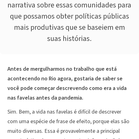
narrativa sobre essas comunidades para
que possamos obter políticas públicas
mais produtivas que se baseiem em
suas histórias.
Antes de mergulharmos no trabalho que está
acontecendo no Rio agora, gostaria de saber se
você pode começar descrevendo como era a vida
nas favelas antes da pandemia.
Sim. Bem, a vida nas favelas é difícil de descrever
com uma espécie de frase de efeito, porque elas são
muito diversas. Essa é provavelmente a principal