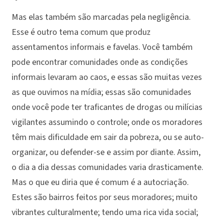
Mas elas também são marcadas pela negligência.
Esse é outro tema comum que produz
assentamentos informais e favelas. Você também
pode encontrar comunidades onde as condições
informais levaram ao caos, e essas são muitas vezes
as que ouvimos na mídia; essas são comunidades
onde você pode ter traficantes de drogas ou milícias
vigilantes assumindo o controle; onde os moradores
têm mais dificuldade em sair da pobreza, ou se auto-
organizar, ou defender-se e assim por diante. Assim,
o dia a dia dessas comunidades varia drasticamente.
Mas o que eu diria que é comum é a autocriação.
Estes são bairros feitos por seus moradores; muito
vibrantes culturalmente; tendo uma rica vida social;