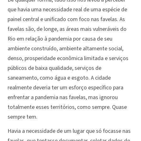
que havia uma necessidade real de uma espécie de
painel central e unificado com foco nas favelas. As
favelas são, de longe, as áreas mais vulneráveis do
Rio em relação à pandemia por causa de seu
ambiente construído, ambiente altamente social,
denso, prosperidade econômica limitada e serviços
públicos de baixa qualidade, serviços de
saneamento, como água e esgoto. A cidade
realmente deveria ter um esforço específico para
enfrentar a pandemia nas favelas, mas ignorou
totalmente esses territórios, como sempre. Quase
sempre tem.
Havia a necessidade de um lugar que só focasse nas
favelas, que tentasse documentar, coletar dados de