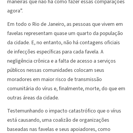
maneiras que não há como fazer essas comparações
agora”.
Em todo o Rio de Janeiro, as pessoas que vivem em
favelas representam quase um quarto da população
da cidade. E, no entanto, não há contagens oficiais
de infecções específicas para cada favela. A
negligência crônica e a falta de acesso a serviços
públicos nessas comunidades colocam seus
moradores em maior risco de transmissão
comunitária do vírus e, finalmente, morte, do que em
outras áreas da cidade.
Testemunhando o impacto catastrófico que o vírus
está causando, uma coalizão de organizações
baseadas nas favelas e seus apoiadores, como