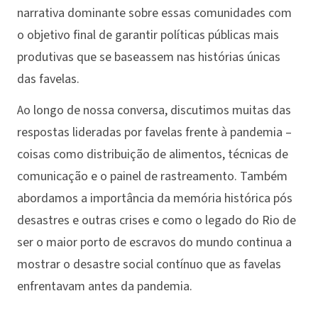
narrativa dominante sobre essas comunidades com
o objetivo final de garantir políticas públicas mais
produtivas que se baseassem nas histórias únicas
das favelas.
Ao longo de nossa conversa, discutimos muitas das
respostas lideradas por favelas frente à pandemia –
coisas como distribuição de alimentos, técnicas de
comunicação e o painel de rastreamento. Também
abordamos a importância da memória histórica pós
desastres e outras crises e como o legado do Rio de
ser o maior porto de escravos do mundo continua a
mostrar o desastre social contínuo que as favelas
enfrentavam antes da pandemia.