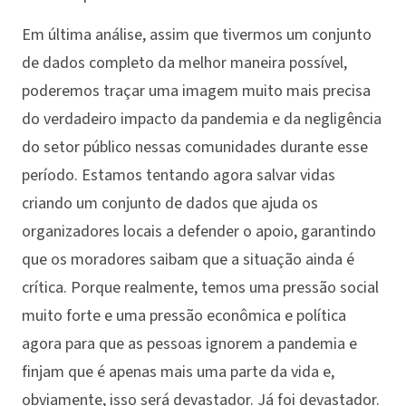
Em última análise, assim que tivermos um conjunto
de dados completo da melhor maneira possível,
poderemos traçar uma imagem muito mais precisa
do verdadeiro impacto da pandemia e da negligência
do setor público nessas comunidades durante esse
período. Estamos tentando agora salvar vidas
criando um conjunto de dados que ajuda os
organizadores locais a defender o apoio, garantindo
que os moradores saibam que a situação ainda é
crítica. Porque realmente, temos uma pressão social
muito forte e uma pressão econômica e política
agora para que as pessoas ignorem a pandemia e
finjam que é apenas mais uma parte da vida e,
obviamente, isso será devastador. Já foi devastador.