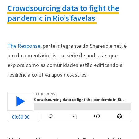
Crowdsourcing data to fight the
pandemic in Rio’s favelas
The Response
, parte integrante do Shareable.net, é
um documentário, livro e série de podcasts que
explora como as comunidades estão edificando a
resiliência coletiva após desastres.