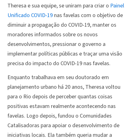
Theresa e sua equipe, se uniram para criar o
Painel
Unificado COVID-19
nas favelas com o objetivo de
diminuir a propagação do COVID-19, manter os
moradores informados sobre os novos
desenvolvimentos, pressionar o governo a
implementar políticas públicas e traçar uma visão
precisa do impacto do COVID-19 nas favelas.
Enquanto trabalhava em seu doutorado em
planejamento urbano há 20 anos, Theresa voltou
para o Rio depois de perceber quantas coisas
positivas estavam realmente acontecendo nas
favelas. Logo depois, fundou o Comunidades
Catalisadoras para apoiar o desenvolvimento de
iniciativas locais. Ela também queria mudar a