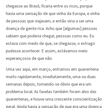
chegasse ao Brasil, ficaria entre os ricos, porque
havia uma sensação de que vinha da Europa, e vinha
de pessoas que viajavam, e então viria a ser uma
doença de gente rica. Acho que [algumas] pessoas
sabiam que poderia chegar, pessoas como eu. Eu
estava com medo de que, se chegasse, o estrago
pudesse acontecer. E assim, estávamos meio
esperançosos de que não.
Uma vez aqui, em março, entramos em quarentena
muito rapidamente, imediatamente, uma ou duas
semanas depois, tornando-se óbvio que era um
problema local. As favelas também foram alvo das
quarentenas, e houve uma crescente conscientização
geral. Ainda havia a sensação de que era uma doença