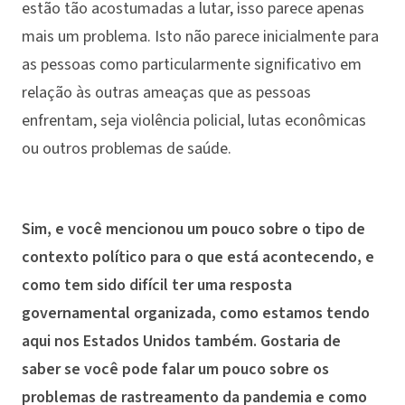
estão tão acostumadas a lutar, isso parece apenas
mais um problema. Isto não parece inicialmente para
as pessoas como particularmente significativo em
relação às outras ameaças que as pessoas
enfrentam, seja violência policial, lutas econômicas
ou outros problemas de saúde.
Sim, e você mencionou um pouco sobre o tipo de
contexto político para o que está acontecendo, e
como tem sido difícil ter uma resposta
governamental organizada, como estamos tendo
aqui nos Estados Unidos também. Gostaria de
saber se você pode falar um pouco sobre os
problemas de rastreamento da pandemia e como