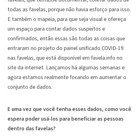
todas as favelas, porque não havia esforço para isso.
E também o mapeia, para que seja visual e ofereça
um espaço para contar dados suspeitos e
confirmados, então essas são todas as coisas que
entraram no projeto do painel unificado COVID-19
nas favelas, que está disponível em favela.info no
site da internet. Lançamos há algumas semanas e
agora estamos realmente focando em aumentar o
conjunto de dados.
E uma vez que você tenha esses dados, como você
espera poder usá-los para beneficiar as pessoas
dentro das favelas?