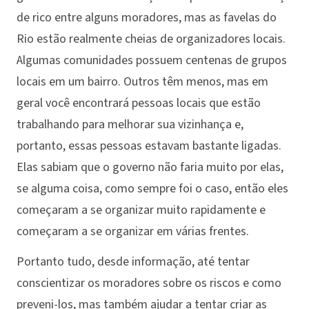
de rico entre alguns moradores, mas as favelas do
Rio estão realmente cheias de organizadores locais.
Algumas comunidades possuem centenas de grupos
locais em um bairro. Outros têm menos, mas em
geral você encontrará pessoas locais que estão
trabalhando para melhorar sua vizinhança e,
portanto, essas pessoas estavam bastante ligadas.
Elas sabiam que o governo não faria muito por elas,
se alguma coisa, como sempre foi o caso, então eles
começaram a se organizar muito rapidamente e
começaram a se organizar em várias frentes.
Portanto tudo, desde informação, até tentar
conscientizar os moradores sobre os riscos e como
preveni-los, mas também ajudar a tentar criar as