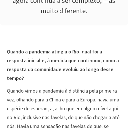
agora continua a ser complexo, mas
muito diferente.
Quando a pandemia atingiu o Rio, qual foi a
resposta inicial e, à medida que continuou, como a
resposta da comunidade evoluiu ao longo desse
tempo?
Quando vimos a pandemia à distância pela primeira
vez, olhando para a China e para a Europa, havia uma
espécie de esperança, acho que em algum nível aqui
no Rio, inclusive nas favelas, de que não chegaria até
nós. Havia uma sensação nas favelas de que, se