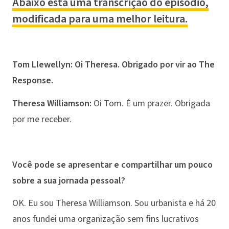
Abaixo está uma transcrição do episódio,
modificada para uma melhor leitura.
Tom Llewellyn: Oi Theresa. Obrigado por vir ao The
Response.
Theresa Williamson:
Oi Tom. É um prazer. Obrigada
por me receber.
Você pode se apresentar e compartilhar um pouco
sobre a sua jornada pessoal?
OK. Eu sou Theresa Williamson. Sou urbanista e há 20
anos fundei uma organização sem fins lucrativos