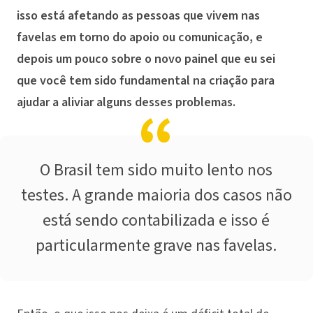
isso está afetando as pessoas que vivem nas
favelas em torno do apoio ou comunicação, e
depois um pouco sobre o novo painel que eu sei
que você tem sido fundamental na criação para
ajudar a aliviar alguns desses problemas.
O Brasil tem sido muito lento nos
testes. A grande maioria dos casos não
está sendo contabilizada e isso é
particularmente grave nas favelas.