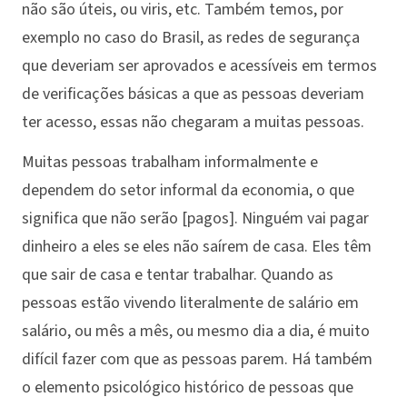
não são úteis, ou viris, etc. Também temos, por
exemplo no caso do Brasil, as redes de segurança
que deveriam ser aprovados e acessíveis em termos
de verificações básicas a que as pessoas deveriam
ter acesso, essas não chegaram a muitas pessoas.
Muitas pessoas trabalham informalmente e
dependem do setor informal da economia, o que
significa que não serão [pagos]. Ninguém vai pagar
dinheiro a eles se eles não saírem de casa. Eles têm
que sair de casa e tentar trabalhar. Quando as
pessoas estão vivendo literalmente de salário em
salário, ou mês a mês, ou mesmo dia a dia, é muito
difícil fazer com que as pessoas parem. Há também
o elemento psicológico histórico de pessoas que