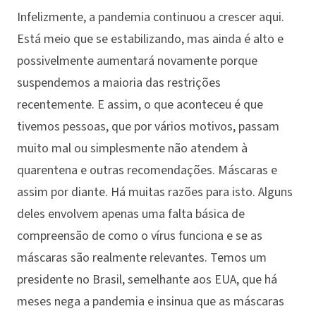
Infelizmente, a pandemia continuou a crescer aqui.
Está meio que se estabilizando, mas ainda é alto e
possivelmente aumentará novamente porque
suspendemos a maioria das restrições
recentemente. E assim, o que aconteceu é que
tivemos pessoas, que por vários motivos, passam
muito mal ou simplesmente não atendem à
quarentena e outras recomendações. Máscaras e
assim por diante. Há muitas razões para isto. Alguns
deles envolvem apenas uma falta básica de
compreensão de como o vírus funciona e se as
máscaras são realmente relevantes. Temos um
presidente no Brasil, semelhante aos EUA, que há
meses nega a pandemia e insinua que as máscaras