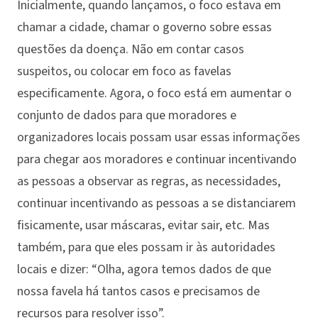
Inicialmente, quando lançamos, o foco estava em
chamar a cidade, chamar o governo sobre essas
questões da doença. Não em contar casos
suspeitos, ou colocar em foco as favelas
especificamente. Agora, o foco está em aumentar o
conjunto de dados para que moradores e
organizadores locais possam usar essas informações
para chegar aos moradores e continuar incentivando
as pessoas a observar as regras, as necessidades,
continuar incentivando as pessoas a se distanciarem
fisicamente, usar máscaras, evitar sair, etc. Mas
também, para que eles possam ir às autoridades
locais e dizer: “Olha, agora temos dados de que
nossa favela há tantos casos e precisamos de
recursos para resolver isso”.