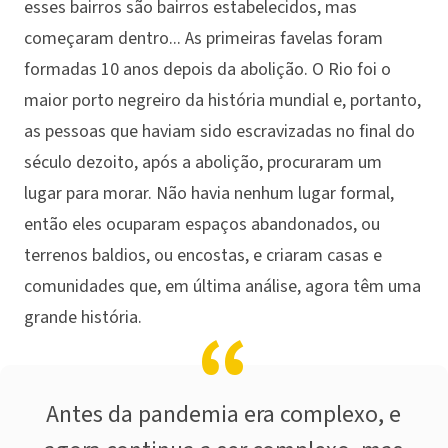
esses bairros são bairros estabelecidos, mas
começaram dentro... As primeiras favelas foram
formadas 10 anos depois da abolição. O Rio foi o
maior porto negreiro da história mundial e, portanto,
as pessoas que haviam sido escravizadas no final do
século dezoito, após a abolição, procuraram um
lugar para morar. Não havia nenhum lugar formal,
então eles ocuparam espaços abandonados, ou
terrenos baldios, ou encostas, e criaram casas e
comunidades que, em última análise, agora têm uma
grande história.
Antes da pandemia era complexo, e