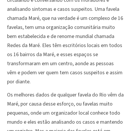
circulando e conversando com os moradores e
analisando sintomas e casos suspeitos. Uma favela
chamada Maré, que na verdade é um complexo de 16
favelas, tem uma organização comunitária muito
bem estabelecida e de renome mundial chamada
Redes da Maré. Eles têm escritórios locais em todos
os 16 bairros da Maré, e esses espaços se
transformaram em um centro, aonde as pessoas
vêm e podem ver quem tem casos suspeitos e assim
por diante.
Os melhores dados de qualquer favela do Rio vêm da
Maré, por causa desse esforço, ou favelas muito
pequenas, onde um organizador local conhece todo
mundo e eles estão analisando os casos e mantendo