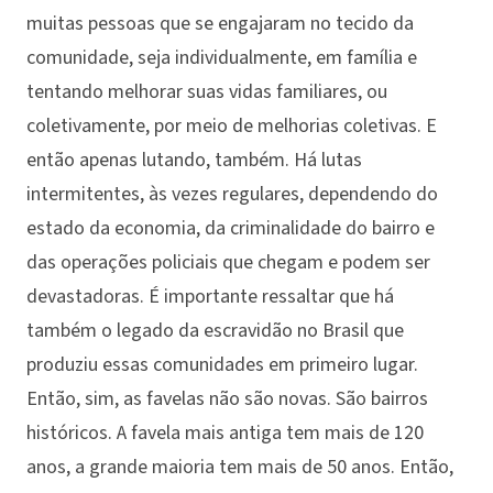
muitas pessoas que se engajaram no tecido da
comunidade, seja individualmente, em família e
tentando melhorar suas vidas familiares, ou
coletivamente, por meio de melhorias coletivas. E
então apenas lutando, também. Há lutas
intermitentes, às vezes regulares, dependendo do
estado da economia, da criminalidade do bairro e
das operações policiais que chegam e podem ser
devastadoras. É importante ressaltar que há
também o legado da escravidão no Brasil que
produziu essas comunidades em primeiro lugar.
Então, sim, as favelas não são novas. São bairros
históricos. A favela mais antiga tem mais de 120
anos, a grande maioria tem mais de 50 anos. Então,