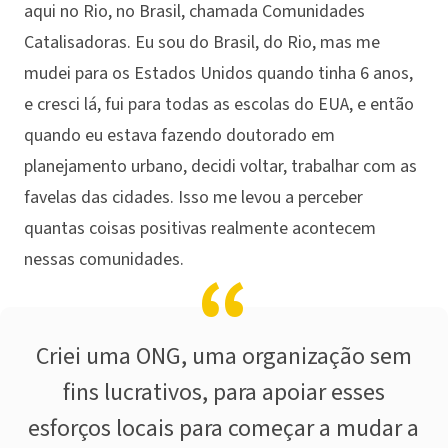
aqui no Rio, no Brasil, chamada Comunidades
Catalisadoras. Eu sou do Brasil, do Rio, mas me
mudei para os Estados Unidos quando tinha 6 anos,
e cresci lá, fui para todas as escolas do EUA, e então
quando eu estava fazendo doutorado em
planejamento urbano, decidi voltar, trabalhar com as
favelas das cidades. Isso me levou a perceber
quantas coisas positivas realmente acontecem
nessas comunidades.
Criei uma ONG, uma organização sem
fins lucrativos, para apoiar esses
esforços locais para começar a mudar a