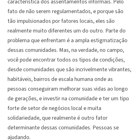
característica dos assentamentos informais. Pelo
fato de não serem regulamentados, e porque são
tão impulsionados por fatores locais, eles são
realmente muito diferentes um do outro. Parte do
problema que enfrentam é a ampla estigmatização
dessas comunidades. Mas, na verdade, no campo,
você pode encontrar todos os tipos de condições,
desde comunidades que são incrivelmente vibrantes,
habitáveis, bairros de escala humana onde as
pessoas conseguiram melhorar suas vidas ao longo
de gerações, e investir na comunidade e ter um tipo
forte de setor de negócios local e muita
solidariedade, que realmente é outro fator
determinante dessas comunidades. Pessoas se
ajudando.