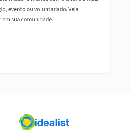
io, evento ou voluntariado. Veja
r em sua comunidade.