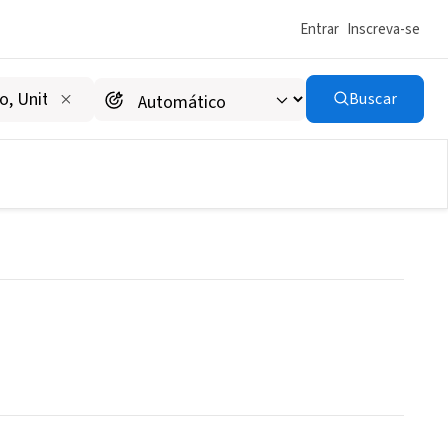
Entrar
Inscreva-se
Buscar