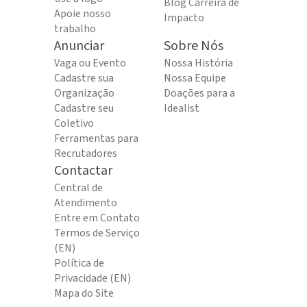
Blog Carreira de
Apoie nosso
Impacto
trabalho
Anunciar
Sobre Nós
Vaga ou Evento
Nossa História
Cadastre sua
Nossa Equipe
Organização
Doações para a
Cadastre seu
Idealist
Coletivo
Ferramentas para
Recrutadores
Contactar
Central de
Atendimento
Entre em Contato
Termos de Serviço
(EN)
Política de
Privacidade (EN)
Mapa do Site