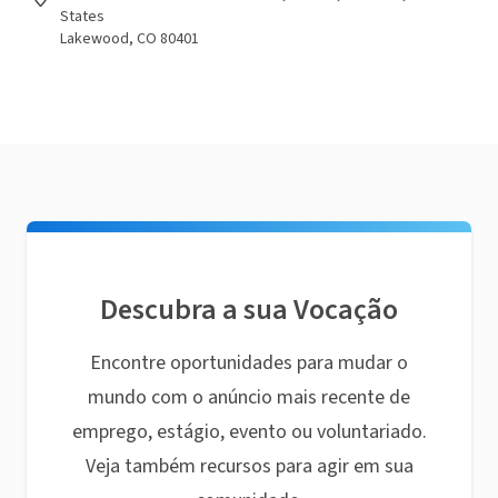
States
Lakewood, CO 80401
Descubra a sua Vocação
Encontre oportunidades para mudar o
mundo com o anúncio mais recente de
emprego, estágio, evento ou voluntariado.
Veja também recursos para agir em sua