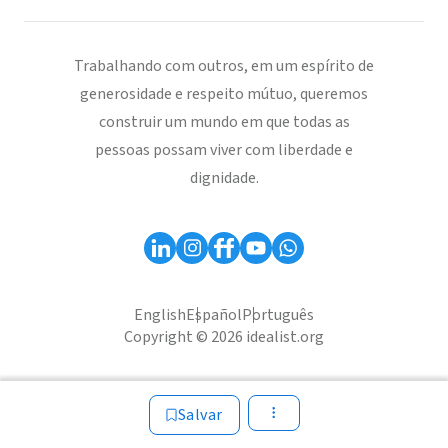
Trabalhando com outros, em um espírito de
generosidade e respeito mútuo, queremos
construir um mundo em que todas as
pessoas possam viver com liberdade e
dignidade.
English
Español
Português
Copyright © 2026 idealist.org
Salvar