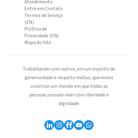
Atendimento
Entre em Contato
Termos de Serviço
(EN)
Política de
Privacidade (EN)
Mapa do Site
Trabalhando com outros, em um espírito de
generosidade e respeito mútuo, queremos
construir um mundo em que todas as
pessoas possam viver com liberdade e
dignidade.