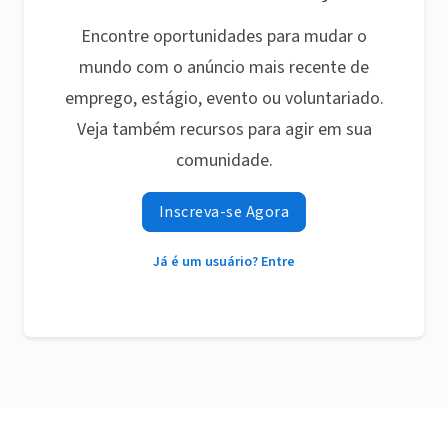
Encontre oportunidades para mudar o
mundo com o anúncio mais recente de
emprego, estágio, evento ou voluntariado.
Veja também recursos para agir em sua
comunidade.
Inscreva-se Agora
Já é um usuário? Entre