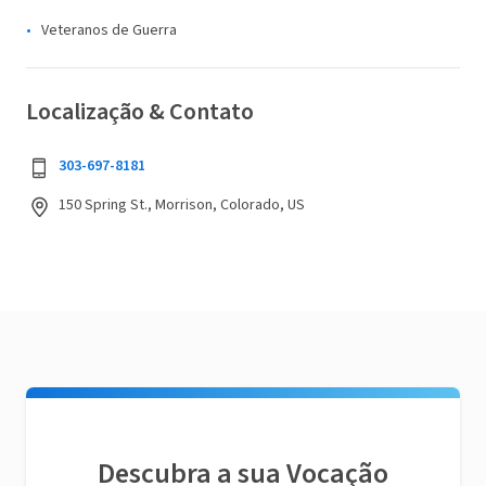
Veteranos de Guerra
Localização & Contato
303-697-8181
150 Spring St., Morrison, Colorado, US
Descubra a sua Vocação