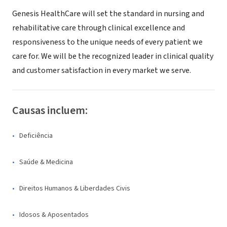
Genesis HealthCare will set the standard in nursing and
rehabilitative care through clinical excellence and
responsiveness to the unique needs of every patient we
care for. We will be the recognized leader in clinical quality
and customer satisfaction in every market we serve.
Causas incluem:
Deficiência
Saúde & Medicina
Direitos Humanos & Liberdades Civis
Idosos & Aposentados