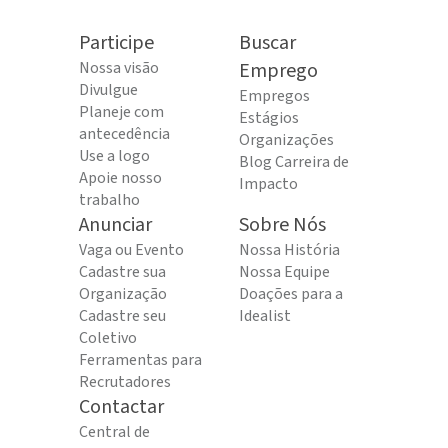
Participe
Buscar
Nossa visão
Emprego
Divulgue
Empregos
Planeje com
Estágios
antecedência
Organizações
Use a logo
Blog Carreira de
Apoie nosso
Impacto
trabalho
Anunciar
Sobre Nós
Vaga ou Evento
Nossa História
Cadastre sua
Nossa Equipe
Organização
Doações para a
Cadastre seu
Idealist
Coletivo
Ferramentas para
Recrutadores
Contactar
Central de