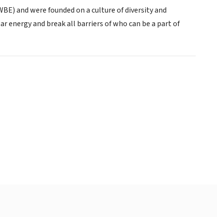
E) and were founded on a culture of diversity and
r energy and break all barriers of who can be a part of