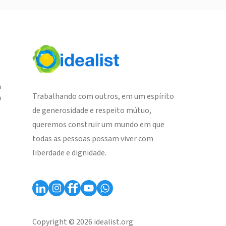
o
Trabalhando com outros, em um espírito
o
de generosidade e respeito mútuo,
queremos construir um mundo em que
todas as pessoas possam viver com
liberdade e dignidade.
Copyright © 2026 idealist.org