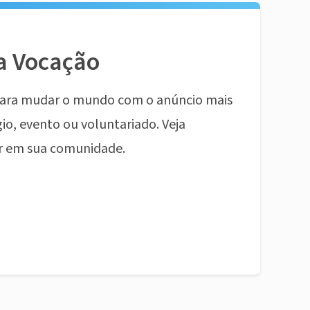
a Vocação
ara mudar o mundo com o anúncio mais
io, evento ou voluntariado. Veja
r em sua comunidade.