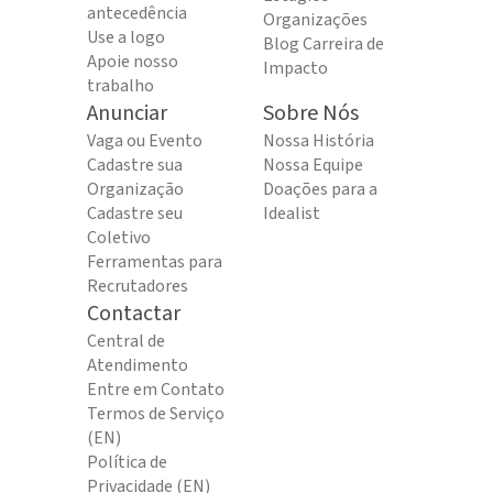
antecedência
Organizações
Use a logo
Blog Carreira de
Apoie nosso
Impacto
trabalho
Anunciar
Sobre Nós
Vaga ou Evento
Nossa História
Cadastre sua
Nossa Equipe
Organização
Doações para a
Cadastre seu
Idealist
Coletivo
Ferramentas para
Recrutadores
Contactar
Central de
Atendimento
Entre em Contato
Termos de Serviço
(EN)
Política de
Privacidade (EN)