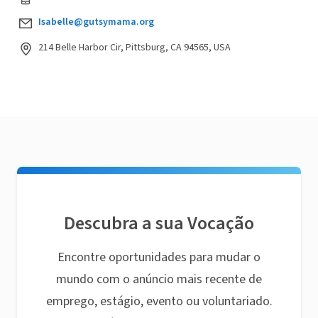
Isabelle@gutsymama.org
214 Belle Harbor Cir, Pittsburg, CA 94565, USA
Descubra a sua Vocação
Encontre oportunidades para mudar o
mundo com o anúncio mais recente de
emprego, estágio, evento ou voluntariado.