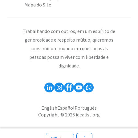
Mapa do Site
Trabalhando com outros, em um espírito de
generosidade e respeito mútuo, queremos
construir um mundo em que todas as
pessoas possam viver com liberdade e
dignidade.
English
Español
Português
Copyright © 2026 idealist.org