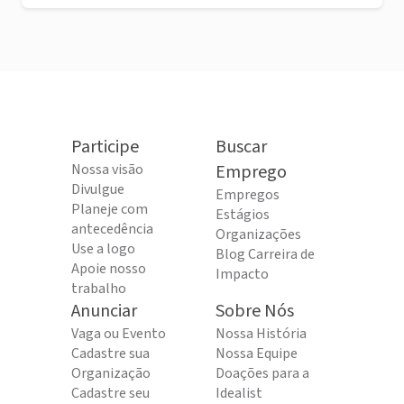
Participe
Buscar
Nossa visão
Emprego
Divulgue
Empregos
Planeje com
Estágios
antecedência
Organizações
Use a logo
Blog Carreira de
Apoie nosso
Impacto
trabalho
Anunciar
Sobre Nós
Vaga ou Evento
Nossa História
Cadastre sua
Nossa Equipe
Organização
Doações para a
Cadastre seu
Idealist