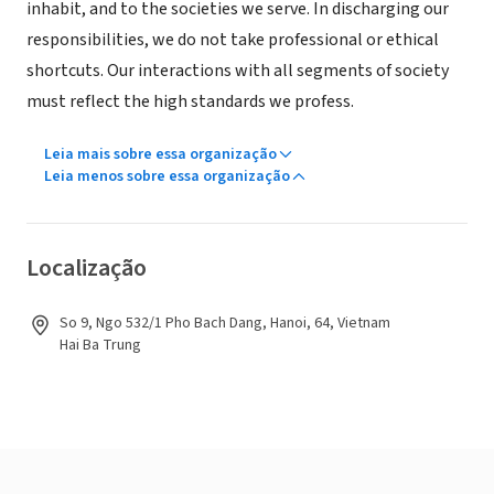
inhabit, and to the societies we serve. In discharging our
responsibilities, we do not take professional or ethical
shortcuts. Our interactions with all segments of society
must reflect the high standards we profess.
Leia mais sobre essa organização
Leia menos sobre essa organização
Localização
So 9, Ngo 532/1 Pho Bach Dang, Hanoi, 64, Vietnam
Hai Ba Trung