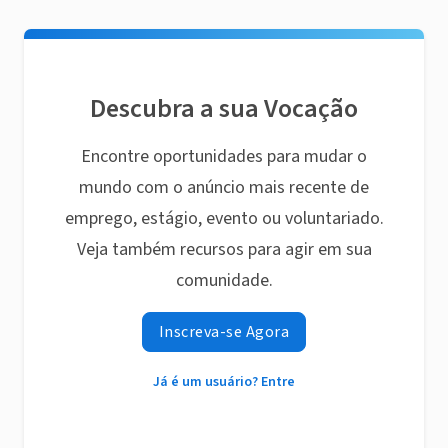
Descubra a sua Vocação
Encontre oportunidades para mudar o
mundo com o anúncio mais recente de
emprego, estágio, evento ou voluntariado.
Veja também recursos para agir em sua
comunidade.
Inscreva-se Agora
Já é um usuário? Entre