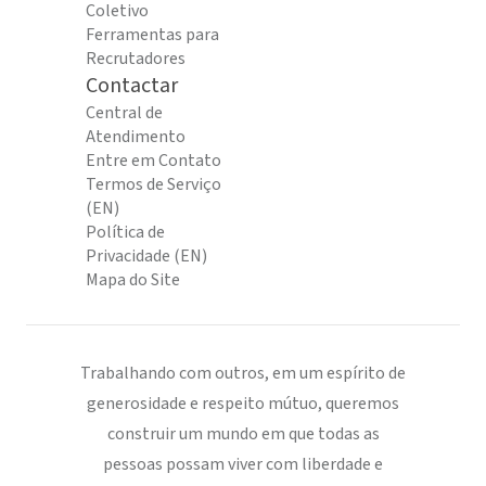
Coletivo
Ferramentas para
Recrutadores
Contactar
Central de
Atendimento
Entre em Contato
Termos de Serviço
(EN)
Política de
Privacidade (EN)
Mapa do Site
Trabalhando com outros, em um espírito de
generosidade e respeito mútuo, queremos
construir um mundo em que todas as
pessoas possam viver com liberdade e