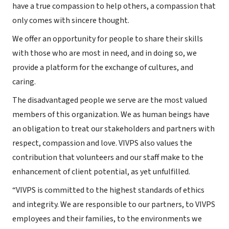
have a true compassion to help others, a compassion that
only comes with sincere thought.
We offer an opportunity for people to share their skills
with those who are most in need, and in doing so, we
provide a platform for the exchange of cultures, and
caring.
The disadvantaged people we serve are the most valued
members of this organization. We as human beings have
an obligation to treat our stakeholders and partners with
respect, compassion and love. VIVPS also values the
contribution that volunteers and our staff make to the
enhancement of client potential, as yet unfulfilled.
“VIVPS is committed to the highest standards of ethics
and integrity. We are responsible to our partners, to VIVPS
employees and their families, to the environments we