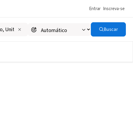
Entrar
Inscreva-se
Buscar