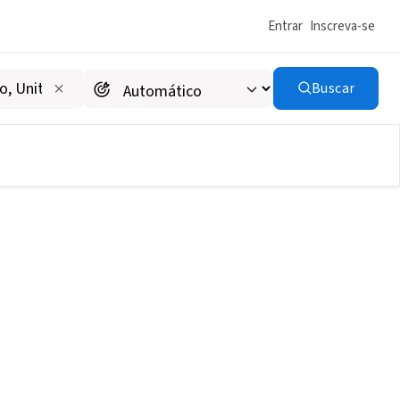
Entrar
Inscreva-se
Buscar