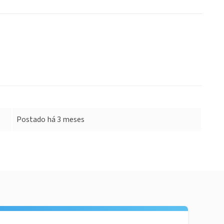
Postado há 3 meses