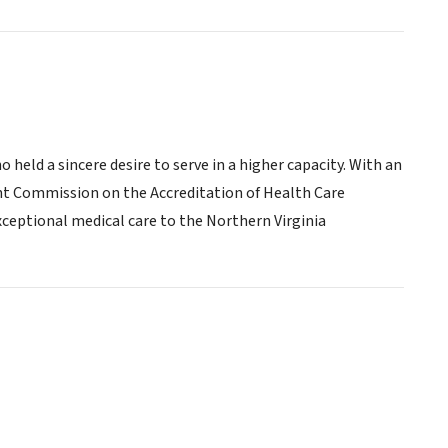
held a sincere desire to serve in a higher capacity. With an
nt Commission on the Accreditation of Health Care
ceptional medical care to the Northern Virginia