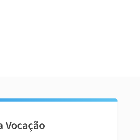
a Vocação