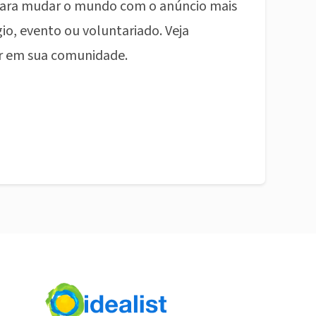
ara mudar o mundo com o anúncio mais
io, evento ou voluntariado. Veja
r em sua comunidade.