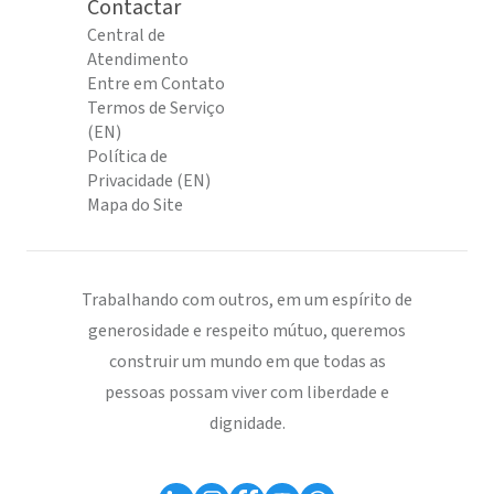
Contactar
Central de
Atendimento
Entre em Contato
Termos de Serviço
(EN)
Política de
Privacidade (EN)
Mapa do Site
Trabalhando com outros, em um espírito de
generosidade e respeito mútuo, queremos
construir um mundo em que todas as
pessoas possam viver com liberdade e
dignidade.