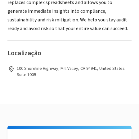
replaces complex spreadsheets and allows you to
generate immediate insights into compliance,
sustainability and risk mitigation. We help you stay audit
ready and avoid risk so that your entire value can succeed.
Localização
100 Shoreline Highway, Mill Valley, CA 94941, United States
Suite 100B