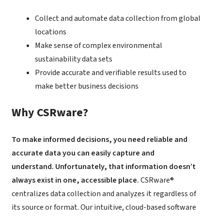
Collect and automate data collection from global
locations
Make sense of complex environmental
sustainability data sets
Provide accurate and verifiable results used to
make better business decisions
Why CSRware?
To make informed decisions, you need reliable and
accurate data you can easily capture and
understand. Unfortunately, that information doesn’t
always exist in one, accessible place.
CSRware®
centralizes data collection and analyzes it regardless of
its source or format. Our intuitive, cloud-based software