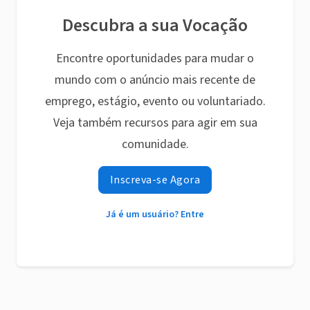
Descubra a sua Vocação
Encontre oportunidades para mudar o
mundo com o anúncio mais recente de
emprego, estágio, evento ou voluntariado.
Veja também recursos para agir em sua
comunidade.
Inscreva-se Agora
Já é um usuário? Entre