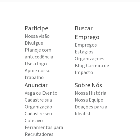
Participe
Buscar
Nossa visão
Emprego
Divulgue
Empregos
Planeje com
Estágios
antecedência
Organizações
Use a logo
Blog Carreira de
Apoie nosso
Impacto
trabalho
Anunciar
Sobre Nós
Vaga ou Evento
Nossa História
Cadastre sua
Nossa Equipe
Organização
Doações para a
Cadastre seu
Idealist
Coletivo
Ferramentas para
Recrutadores