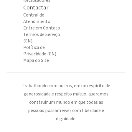
Recrutadores
Contactar
Central de
Atendimento
Entre em Contato
Termos de Serviço
(EN)
Política de
Privacidade (EN)
Mapa do Site
Trabalhando com outros, em um espírito de
generosidade e respeito mútuo, queremos
construir um mundo em que todas as
pessoas possam viver com liberdade e
dignidade.