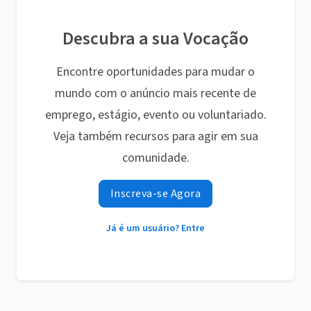
Descubra a sua Vocação
Encontre oportunidades para mudar o
mundo com o anúncio mais recente de
emprego, estágio, evento ou voluntariado.
Veja também recursos para agir em sua
comunidade.
Inscreva-se Agora
Já é um usuário? Entre