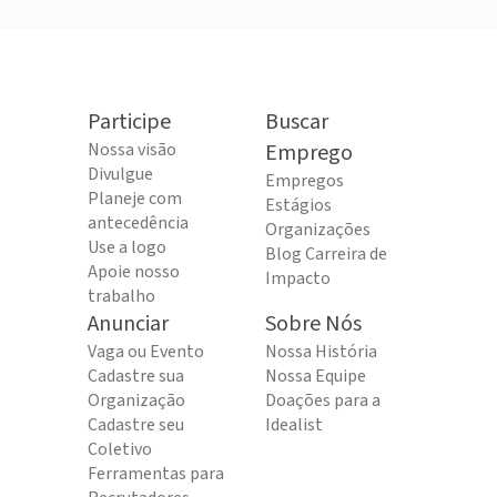
Participe
Buscar
Nossa visão
Emprego
Divulgue
Empregos
Planeje com
Estágios
antecedência
Organizações
Use a logo
Blog Carreira de
Apoie nosso
Impacto
trabalho
Anunciar
Sobre Nós
Vaga ou Evento
Nossa História
Cadastre sua
Nossa Equipe
Organização
Doações para a
Cadastre seu
Idealist
Coletivo
Ferramentas para