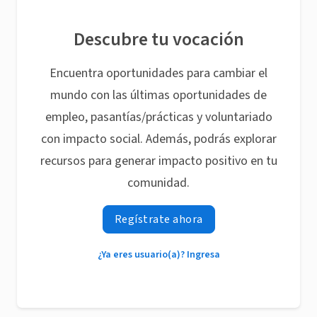
Descubre tu vocación
Encuentra oportunidades para cambiar el
mundo con las últimas oportunidades de
empleo, pasantías/prácticas y voluntariado
con impacto social. Además, podrás explorar
recursos para generar impacto positivo en tu
comunidad.
Regístrate ahora
¿Ya eres usuario(a)? Ingresa