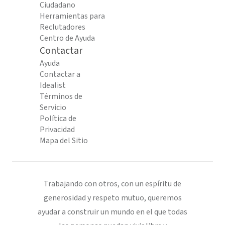
Ciudadano
Herramientas para
Reclutadores
Centro de Ayuda
Contactar
Ayuda
Contactar a
Idealist
Términos de
Servicio
Política de
Privacidad
Mapa del Sitio
Trabajando con otros, con un espíritu de
generosidad y respeto mutuo, queremos
ayudar a construir un mundo en el que todas