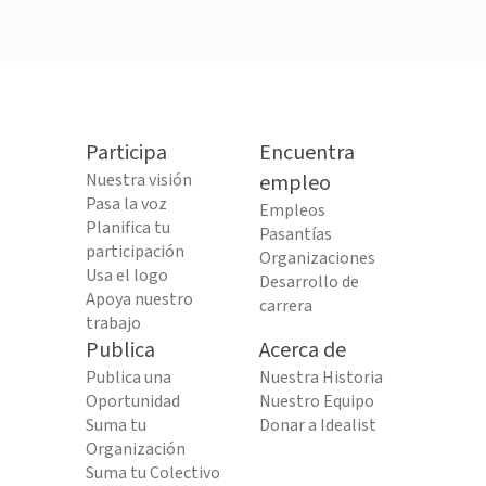
Participa
Encuentra
Nuestra visión
empleo
Pasa la voz
Empleos
Planifica tu
Pasantías
participación
Organizaciones
Usa el logo
Desarrollo de
Apoya nuestro
carrera
trabajo
Publica
Acerca de
Publica una
Nuestra Historia
Oportunidad
Nuestro Equipo
Suma tu
Donar a Idealist
Organización
Suma tu Colectivo