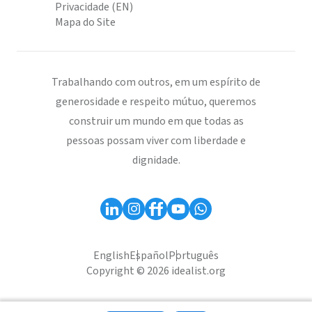
Privacidade (EN)
Mapa do Site
Trabalhando com outros, em um espírito de
generosidade e respeito mútuo, queremos
construir um mundo em que todas as
pessoas possam viver com liberdade e
dignidade.
English
Español
Português
Copyright © 2026 idealist.org