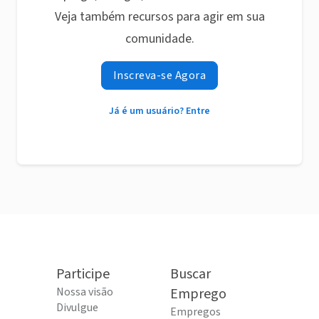
Veja também recursos para agir em sua
comunidade.
Inscreva-se Agora
Já é um usuário? Entre
Participe
Buscar
Nossa visão
Emprego
Divulgue
Empregos