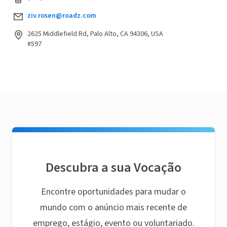
ziv.rosen@roadz.com
2625 Middlefield Rd, Palo Alto, CA 94306, USA
#597
Descubra a sua Vocação
Encontre oportunidades para mudar o
mundo com o anúncio mais recente de
emprego, estágio, evento ou voluntariado.