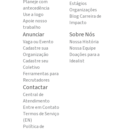
Planeje com
Estágios
antecedência
Organizações
Use a logo
Blog Carreira de
Apoie nosso
Impacto
trabalho
Anunciar
Sobre Nós
Vaga ou Evento
Nossa História
Cadastre sua
Nossa Equipe
Organização
Doações para a
Cadastre seu
Idealist
Coletivo
Ferramentas para
Recrutadores
Contactar
Central de
Atendimento
Entre em Contato
Termos de Serviço
(EN)
Política de