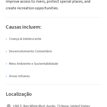
improve access to rivers, protect special places, and
create recreation opportunities.
Causas incluem:
Criança & Adolescente
Desenvolvimento Comunitário
Meio Ambiente e Sustentabilidade
Áreas Urbanas
Localização
1901 E. Ben White Blvd, Austin, TX None, United States