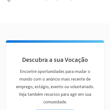
Descubra a sua Vocação
Encontre oportunidades para mudar o
mundo com o anúncio mais recente de
emprego, estágio, evento ou voluntariado.
Veja também recursos para agir em sua
comunidade.