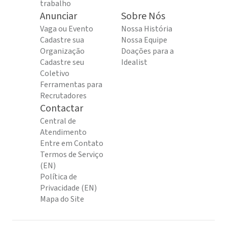
trabalho
Anunciar
Sobre Nós
Vaga ou Evento
Nossa História
Cadastre sua
Nossa Equipe
Organização
Doações para a
Cadastre seu
Idealist
Coletivo
Ferramentas para
Recrutadores
Contactar
Central de
Atendimento
Entre em Contato
Termos de Serviço
(EN)
Política de
Privacidade (EN)
Mapa do Site