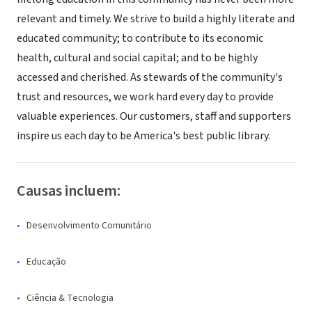
relevant and timely. We strive to build a highly literate and
educated community; to contribute to its economic
health, cultural and social capital; and to be highly
accessed and cherished. As stewards of the community's
trust and resources, we work hard every day to provide
valuable experiences. Our customers, staff and supporters
inspire us each day to be America's best public library.
Causas incluem:
Desenvolvimento Comunitário
Educação
Ciência & Tecnologia