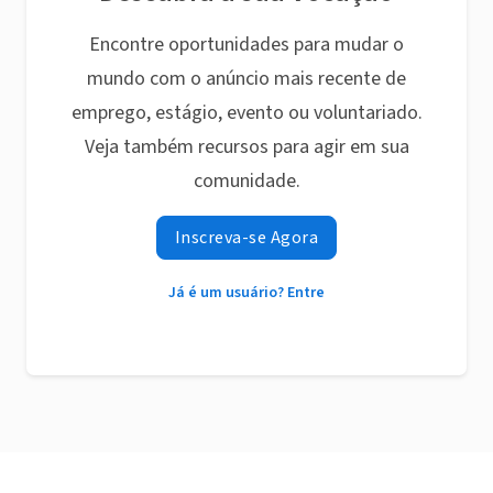
Encontre oportunidades para mudar o
mundo com o anúncio mais recente de
emprego, estágio, evento ou voluntariado.
Veja também recursos para agir em sua
comunidade.
Inscreva-se Agora
Já é um usuário? Entre