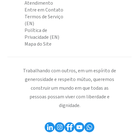
Atendimento
Entre em Contato
Termos de Serviço
(EN)
Política de
Privacidade (EN)
Mapa do Site
Trabalhando com outros, em um espírito de
generosidade e respeito mútuo, queremos
construir um mundo em que todas as
pessoas possam viver com liberdade e
dignidade.