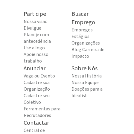
Participe
Buscar
Nossa visão
Emprego
Divulgue
Empregos
Planeje com
Estágios
antecedência
Organizações
Use a logo
Blog Carreira de
Apoie nosso
Impacto
trabalho
Anunciar
Sobre Nós
Vaga ou Evento
Nossa História
Cadastre sua
Nossa Equipe
Organização
Doações para a
Cadastre seu
Idealist
Coletivo
Ferramentas para
Recrutadores
Contactar
Central de