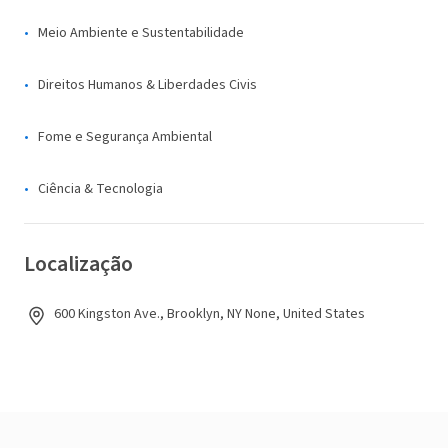
Meio Ambiente e Sustentabilidade
Direitos Humanos & Liberdades Civis
Fome e Segurança Ambiental
Ciência & Tecnologia
Localização
600 Kingston Ave., Brooklyn, NY None, United States