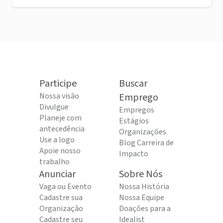
Participe
Buscar
Nossa visão
Emprego
Divulgue
Empregos
Planeje com
Estágios
antecedência
Organizações
Use a logo
Blog Carreira de
Apoie nosso
Impacto
trabalho
Anunciar
Sobre Nós
Vaga ou Evento
Nossa História
Cadastre sua
Nossa Equipe
Organização
Doações para a
Cadastre seu
Idealist