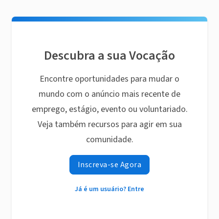
Descubra a sua Vocação
Encontre oportunidades para mudar o
mundo com o anúncio mais recente de
emprego, estágio, evento ou voluntariado.
Veja também recursos para agir em sua
comunidade.
Inscreva-se Agora
Já é um usuário? Entre