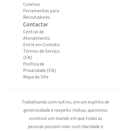
Coletivo
Ferramentas para
Recrutadores
Contactar
Central de
Atendimento
Entre em Contato
Termos de Serviço
(EN)
Política de
Privacidade (EN)
Mapa do Site
Trabalhando com outros, em um espírito de
generosidade e respeito mútuo, queremos
construir um mundo em que todas as
pessoas possam viver com liberdade e