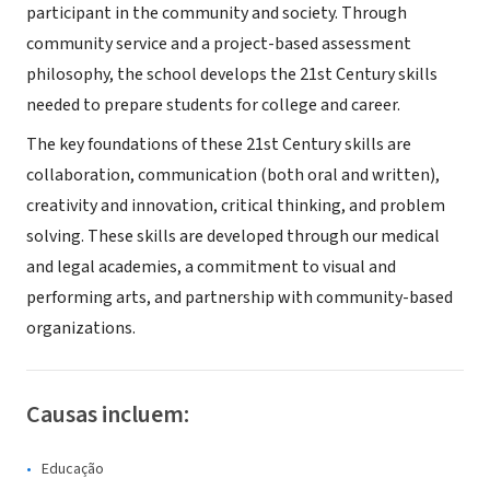
participant in the community and society. Through
community service and a project-based assessment
philosophy, the school develops the 21st Century skills
needed to prepare students for college and career.
The key foundations of these 21st Century skills are
collaboration, communication (both oral and written),
creativity and innovation, critical thinking, and problem
solving. These skills are developed through our medical
and legal academies, a commitment to visual and
performing arts, and partnership with community-based
organizations.
Causas incluem:
Educação