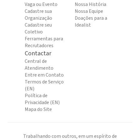
Vaga ou Evento
Nossa História
Cadastre sua
Nossa Equipe
Organização
Doações para a
Cadastre seu
Idealist
Coletivo
Ferramentas para
Recrutadores
Contactar
Central de
Atendimento
Entre em Contato
Termos de Serviço
(EN)
Política de
Privacidade (EN)
Mapa do Site
Trabalhando com outros, em um espírito de