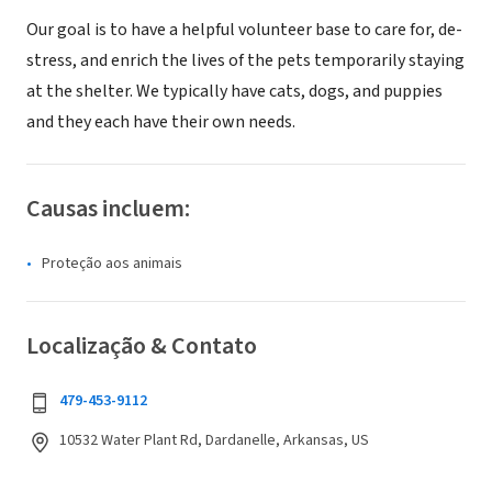
Our goal is to have a helpful volunteer base to care for, de-
stress, and enrich the lives of the pets temporarily staying
at the shelter. We typically have cats, dogs, and puppies
and they each have their own needs.
Causas incluem:
Proteção aos animais
Localização & Contato
479-453-9112
10532 Water Plant Rd, Dardanelle, Arkansas, US