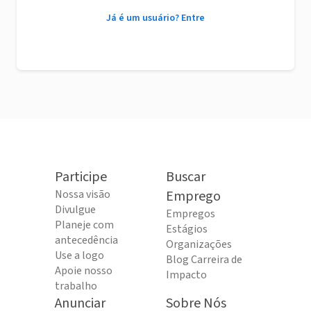
Já é um usuário? Entre
Participe
Buscar
Nossa visão
Emprego
Divulgue
Empregos
Planeje com
Estágios
antecedência
Organizações
Use a logo
Blog Carreira de
Apoie nosso
Impacto
trabalho
Anunciar
Sobre Nós