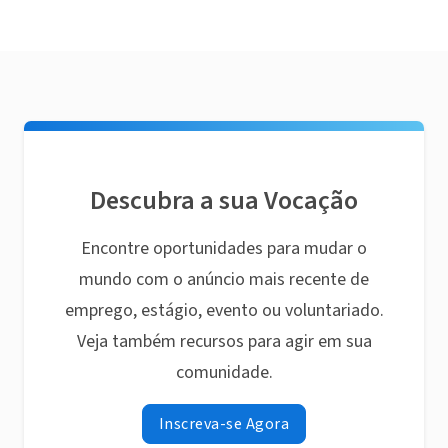
Descubra a sua Vocação
Encontre oportunidades para mudar o
mundo com o anúncio mais recente de
emprego, estágio, evento ou voluntariado.
Veja também recursos para agir em sua
comunidade.
Inscreva-se Agora