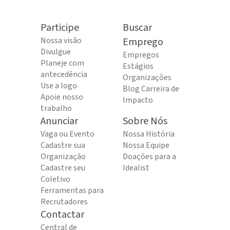
Participe
Buscar
Nossa visão
Emprego
Divulgue
Empregos
Planeje com
Estágios
antecedência
Organizações
Use a logo
Blog Carreira de
Apoie nosso
Impacto
trabalho
Anunciar
Sobre Nós
Vaga ou Evento
Nossa História
Cadastre sua
Nossa Equipe
Organização
Doações para a
Cadastre seu
Idealist
Coletivo
Ferramentas para
Recrutadores
Contactar
Central de