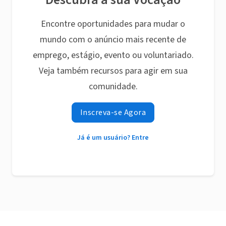
Encontre oportunidades para mudar o
mundo com o anúncio mais recente de
emprego, estágio, evento ou voluntariado.
Veja também recursos para agir em sua
comunidade.
Inscreva-se Agora
Já é um usuário? Entre