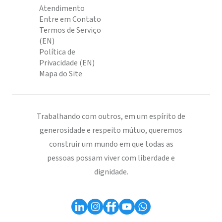
Atendimento
Entre em Contato
Termos de Serviço
(EN)
Política de
Privacidade (EN)
Mapa do Site
Trabalhando com outros, em um espírito de
generosidade e respeito mútuo, queremos
construir um mundo em que todas as
pessoas possam viver com liberdade e
dignidade.