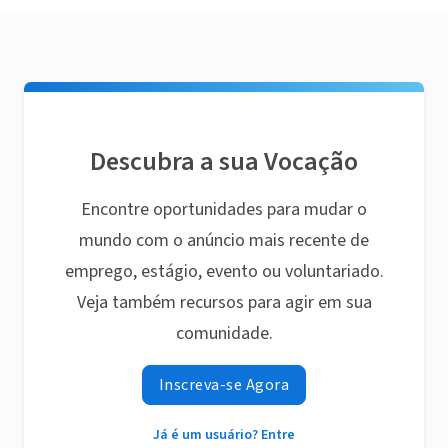
Descubra a sua Vocação
Encontre oportunidades para mudar o
mundo com o anúncio mais recente de
emprego, estágio, evento ou voluntariado.
Veja também recursos para agir em sua
comunidade.
Inscreva-se Agora
Já é um usuário? Entre