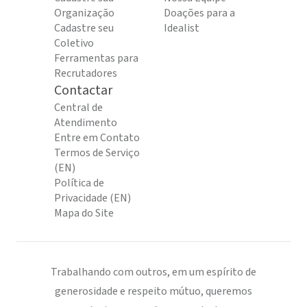
Organização
Doações para a
Cadastre seu
Idealist
Coletivo
Ferramentas para
Recrutadores
Contactar
Central de
Atendimento
Entre em Contato
Termos de Serviço
(EN)
Política de
Privacidade (EN)
Mapa do Site
Trabalhando com outros, em um espírito de
generosidade e respeito mútuo, queremos