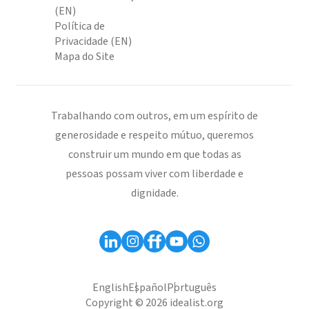
(EN)
Política de
Privacidade (EN)
Mapa do Site
Trabalhando com outros, em um espírito de
generosidade e respeito mútuo, queremos
construir um mundo em que todas as
pessoas possam viver com liberdade e
dignidade.
English
Español
Português
Copyright © 2026 idealist.org