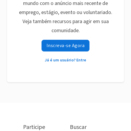
mundo com o anúncio mais recente de
emprego, estágio, evento ou voluntariado.
Veja também recursos para agir em sua
comunidade.
Inscreva-se Agora
Já é um usuário? Entre
Participe
Buscar