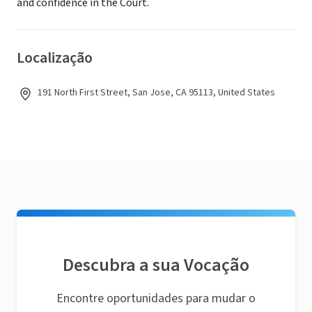
and confidence in the Court.
Localização
191 North First Street, San Jose, CA 95113, United States
Descubra a sua Vocação
Encontre oportunidades para mudar o