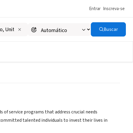
Entrar
Inscreva-se
Buscar
s of service programs that address crucial needs
ommitted talented individuals to invest their lives in