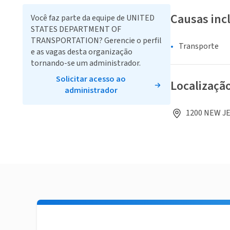
Causas inc
Você faz parte da equipe de UNITED
STATES DEPARTMENT OF
TRANSPORTATION? Gerencie o perfil
Transporte
e as vagas desta organização
tornando-se um administrador.
Solicitar acesso ao
Localizaçã
administrador
1200 NEW JE