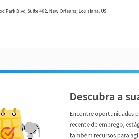
 Park Blvd, Suite 402, New Orleans, Louisiana, US
Descubra a su
Encontre oportunidades p
recente de emprego, estág
também recursos para agi