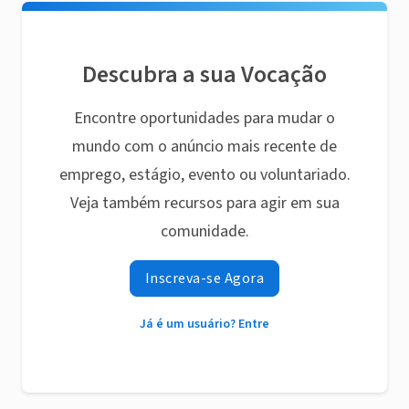
Descubra a sua Vocação
Encontre oportunidades para mudar o
mundo com o anúncio mais recente de
emprego, estágio, evento ou voluntariado.
Veja também recursos para agir em sua
comunidade.
Inscreva-se Agora
Já é um usuário? Entre