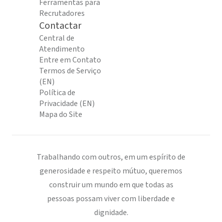
Ferramentas para
Recrutadores
Contactar
Central de
Atendimento
Entre em Contato
Termos de Serviço
(EN)
Política de
Privacidade (EN)
Mapa do Site
Trabalhando com outros, em um espírito de
generosidade e respeito mútuo, queremos
construir um mundo em que todas as
pessoas possam viver com liberdade e
dignidade.