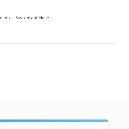
iente e Sustentabilidade