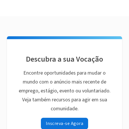
Descubra a sua Vocação
Encontre oportunidades para mudar o
mundo com o anúncio mais recente de
emprego, estágio, evento ou voluntariado.
Veja também recursos para agir em sua
comunidade.
Inscreva-se Agora