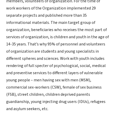
members, volunteers of organization. For the time of
work workers of the Organization implemented 29
separate projects and published more than 35
informational materials. The main target group of
organization, beneficiaries who receives the most part of
services of organization, is children and youth in the age of
14-35 years. That’s why 95% of personnel and volunteers
of organization are students and young specialists in
different spheres and sciences. Work with youth includes
rendering of full specter of psychological, social, medical
and preventive services to different layers of vulnerable
young people – men having sex with men (MSM),
commercial sex-workers (CSW), female of sex business
(FSB), street children, children deprived parents
guardianship, young injecting drug users (IDUs), refugees
and asylum seekers, etc.