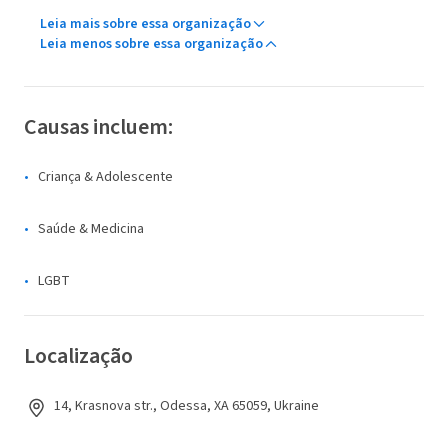
Leia mais sobre essa organização
Leia menos sobre essa organização
Causas incluem:
Criança & Adolescente
Saúde & Medicina
LGBT
Localização
14, Krasnova str., Odessa, XA 65059, Ukraine