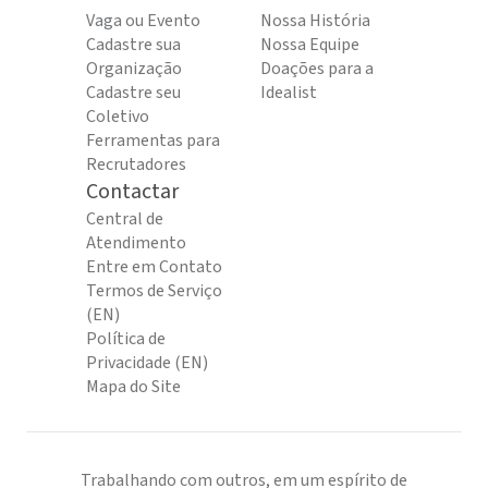
Vaga ou Evento
Nossa História
Cadastre sua
Nossa Equipe
Organização
Doações para a
Cadastre seu
Idealist
Coletivo
Ferramentas para
Recrutadores
Contactar
Central de
Atendimento
Entre em Contato
Termos de Serviço
(EN)
Política de
Privacidade (EN)
Mapa do Site
Trabalhando com outros, em um espírito de