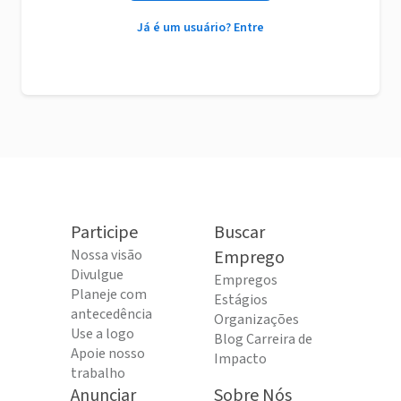
Já é um usuário? Entre
Participe
Buscar
Nossa visão
Emprego
Divulgue
Empregos
Planeje com
Estágios
antecedência
Organizações
Use a logo
Blog Carreira de
Apoie nosso
Impacto
trabalho
Anunciar
Sobre Nós