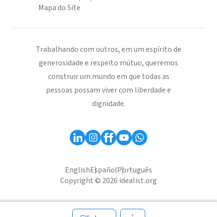
Mapa do Site
Trabalhando com outros, em um espírito de
generosidade e respeito mútuo, queremos
construir um mundo em que todas as
pessoas possam viver com liberdade e
dignidade.
English
Español
Português
Copyright © 2026 idealist.org