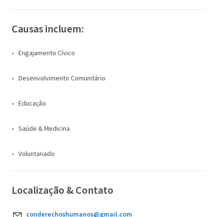
Causas incluem:
Engajamento Cívico
Desenvolvimento Comunitário
Educação
Saúde & Medicina
Voluntariado
Localização & Contato
conderechoshumanos@gmail.com