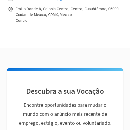
Emilio Donde 8, Colonia Centro, Centro, Cuauhtémoc, 06000
Ciudad de México, CDMX, Mexico
Centro
Descubra a sua Vocação
Encontre oportunidades para mudar o
mundo com o anúncio mais recente de
emprego, estágio, evento ou voluntariado.