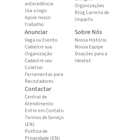
antecedência
Organizações
Use a logo
Blog Carreira de
Apoie nosso
Impacto
trabalho
Anunciar
Sobre Nós
Vaga ou Evento
Nossa História
Cadastre sua
Nossa Equipe
Organização
Doações para a
Cadastre seu
Idealist
Coletivo
Ferramentas para
Recrutadores
Contactar
Central de
Atendimento
Entre em Contato
Termos de Serviço
(EN)
Política de
Privacidade (EN)