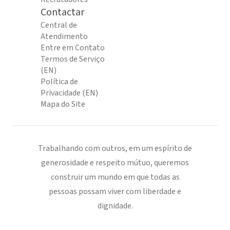
Contactar
Central de
Atendimento
Entre em Contato
Termos de Serviço
(EN)
Política de
Privacidade (EN)
Mapa do Site
Trabalhando com outros, em um espírito de
generosidade e respeito mútuo, queremos
construir um mundo em que todas as
pessoas possam viver com liberdade e
dignidade.