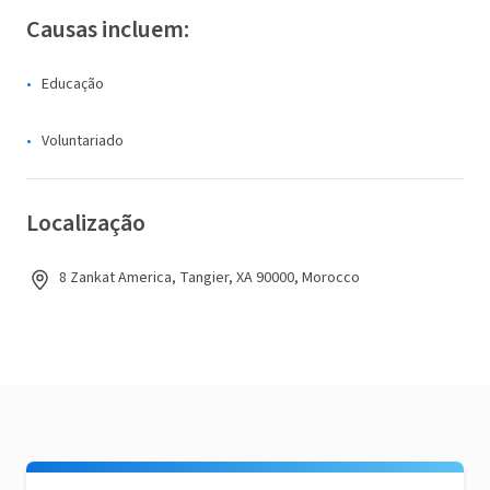
Causas incluem:
Educação
Voluntariado
Localização
8 Zankat America, Tangier, XA 90000, Morocco