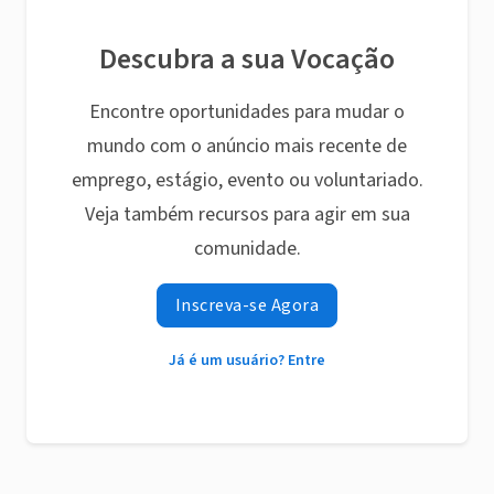
Descubra a sua Vocação
Encontre oportunidades para mudar o
mundo com o anúncio mais recente de
emprego, estágio, evento ou voluntariado.
Veja também recursos para agir em sua
comunidade.
Inscreva-se Agora
Já é um usuário? Entre