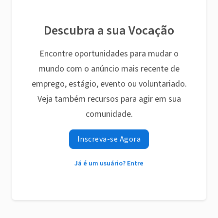
Descubra a sua Vocação
Encontre oportunidades para mudar o
mundo com o anúncio mais recente de
emprego, estágio, evento ou voluntariado.
Veja também recursos para agir em sua
comunidade.
Inscreva-se Agora
Já é um usuário? Entre