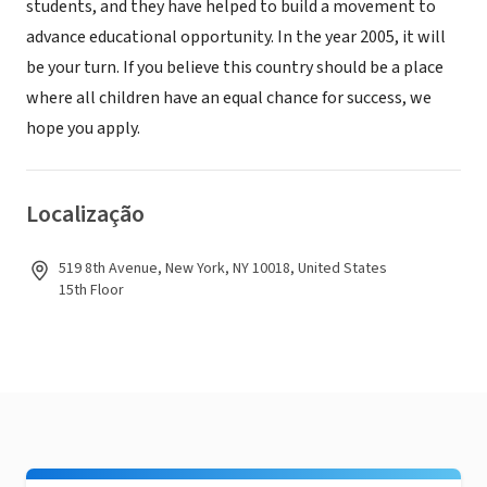
students, and they have helped to build a movement to
advance educational opportunity. In the year 2005, it will
be your turn. If you believe this country should be a place
where all children have an equal chance for success, we
hope you apply.
Localização
519 8th Avenue, New York, NY 10018, United States
15th Floor