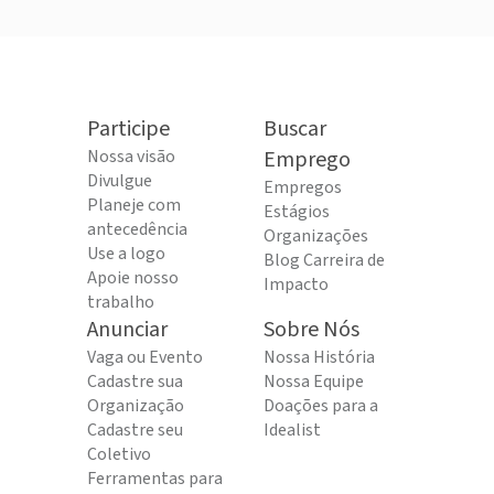
Participe
Buscar
Nossa visão
Emprego
Divulgue
Empregos
Planeje com
Estágios
antecedência
Organizações
Use a logo
Blog Carreira de
Apoie nosso
Impacto
trabalho
Anunciar
Sobre Nós
Vaga ou Evento
Nossa História
Cadastre sua
Nossa Equipe
Organização
Doações para a
Cadastre seu
Idealist
Coletivo
Ferramentas para