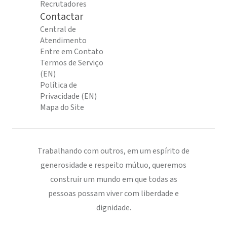
Recrutadores
Contactar
Central de
Atendimento
Entre em Contato
Termos de Serviço
(EN)
Política de
Privacidade (EN)
Mapa do Site
Trabalhando com outros, em um espírito de
generosidade e respeito mútuo, queremos
construir um mundo em que todas as
pessoas possam viver com liberdade e
dignidade.