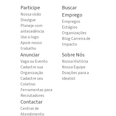
Participe
Buscar
Nossa visão
Emprego
Divulgue
Empregos
Planeje com
Estágios
antecedência
Organizações
Use a logo
Blog Carreira de
Apoie nosso
Impacto
trabalho
Anunciar
Sobre Nós
Vaga ou Evento
Nossa História
Cadastre sua
Nossa Equipe
Organização
Doações para a
Cadastre seu
Idealist
Coletivo
Ferramentas para
Recrutadores
Contactar
Central de
Atendimento