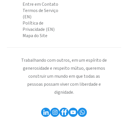
Entre em Contato
Termos de Serviço
(EN)
Política de
Privacidade (EN)
Mapa do Site
Trabalhando com outros, em um espírito de
generosidade e respeito mútuo, queremos
construir um mundo em que todas as
pessoas possam viver com liberdade e
dignidade.