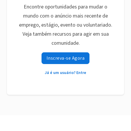
Encontre oportunidades para mudar o
mundo com o anúncio mais recente de
emprego, estágio, evento ou voluntariado.
Veja também recursos para agir em sua
comunidade.
Inscreva-se Agora
Já é um usuário? Entre