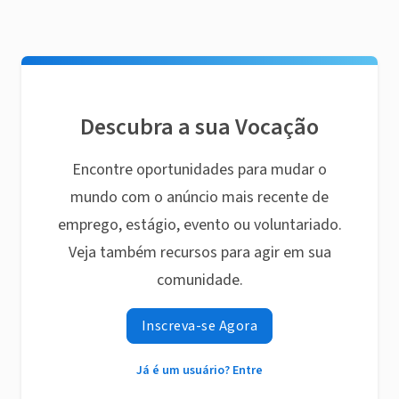
Descubra a sua Vocação
Encontre oportunidades para mudar o
mundo com o anúncio mais recente de
emprego, estágio, evento ou voluntariado.
Veja também recursos para agir em sua
comunidade.
Inscreva-se Agora
Já é um usuário? Entre