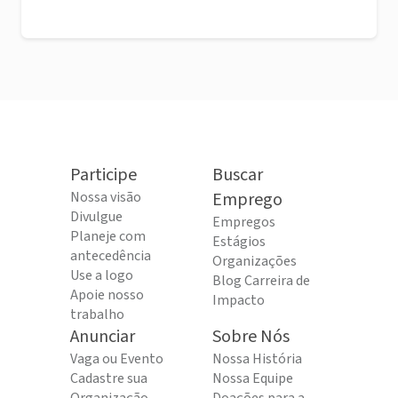
Participe
Buscar
Nossa visão
Emprego
Divulgue
Empregos
Planeje com
Estágios
antecedência
Organizações
Use a logo
Blog Carreira de
Apoie nosso
Impacto
trabalho
Anunciar
Sobre Nós
Vaga ou Evento
Nossa História
Cadastre sua
Nossa Equipe