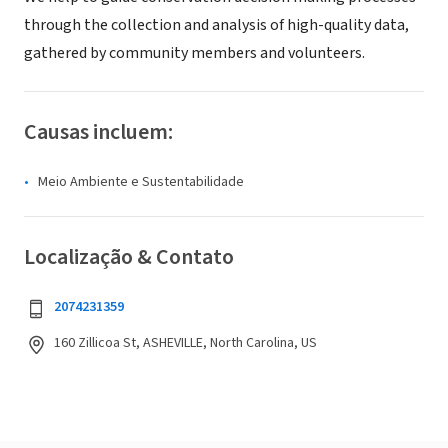
through the collection and analysis of high-quality data,
gathered by community members and volunteers.
Causas incluem:
Meio Ambiente e Sustentabilidade
Localização & Contato
2074231359
160 Zillicoa St, ASHEVILLE, North Carolina, US