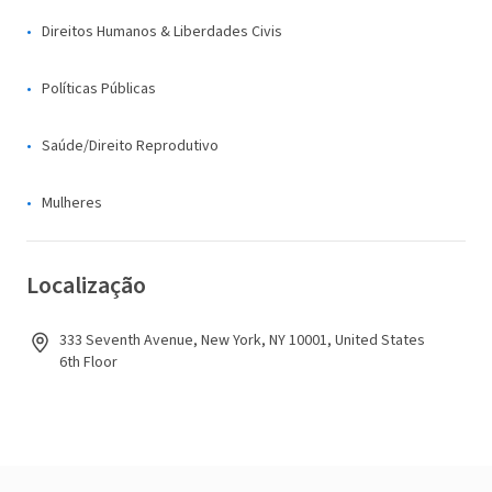
Direitos Humanos & Liberdades Civis
Políticas Públicas
Saúde/Direito Reprodutivo
Mulheres
Localização
333 Seventh Avenue, New York, NY 10001, United States
6th Floor