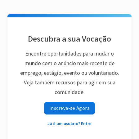
Descubra a sua Vocação
Encontre oportunidades para mudar o
mundo com o anúncio mais recente de
emprego, estágio, evento ou voluntariado.
Veja também recursos para agir em sua
comunidade.
Inscreva-se Agora
Já é um usuário? Entre