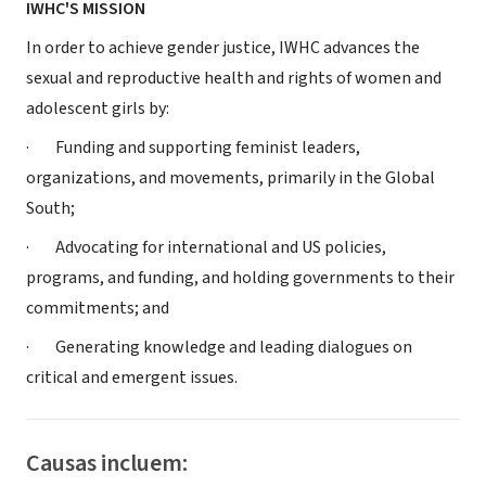
IWHC'S MISSION
In order to achieve gender justice, IWHC advances the
sexual and reproductive health and rights of women and
adolescent girls by:
· Funding and supporting feminist leaders,
organizations, and movements, primarily in the Global
South;
· Advocating for international and US policies,
programs, and funding, and holding governments to their
commitments; and
· Generating knowledge and leading dialogues on
critical and emergent issues.
Causas incluem: