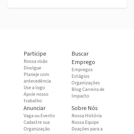
Participe
Buscar
Nossa visão
Emprego
Divulgue
Empregos
Planeje com
Estágios
antecedência
Organizações
Use a logo
Blog Carreira de
Apoie nosso
Impacto
trabalho
Anunciar
Sobre Nós
Vaga ou Evento
Nossa História
Cadastre sua
Nossa Equipe
Organização
Doações para a