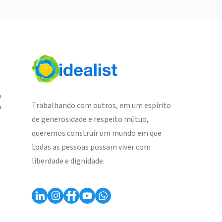
o
Trabalhando com outros, em um espírito
o
de generosidade e respeito mútuo,
queremos construir um mundo em que
todas as pessoas possam viver com
liberdade e dignidade.