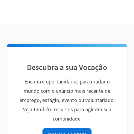
Descubra a sua Vocação
Encontre oportunidades para mudar o
mundo com o anúncio mais recente de
emprego, estágio, evento ou voluntariado.
Veja também recursos para agir em sua
comunidade.