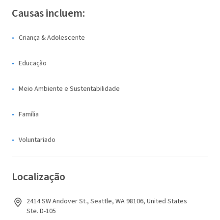
Causas incluem:
Criança & Adolescente
Educação
Meio Ambiente e Sustentabilidade
Família
Voluntariado
Localização
2414 SW Andover St., Seattle, WA 98106, United States
Ste. D-105