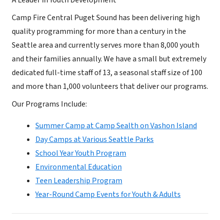
A Leader in Youth Development
Camp Fire Central Puget Sound has been delivering high
quality programming for more than a century in the
Seattle area and currently serves more than 8,000 youth
and their families annually. We have a small but extremely
dedicated full-time staff of 13, a seasonal staff size of 100
and more than 1,000 volunteers that deliver our programs.
Our Programs Include:
Summer Camp at Camp Sealth on Vashon Island
Day Camps at Various Seattle Parks
School Year Youth Program
Environmental Education
Teen Leadership Program
Year-Round Camp Events for Youth & Adults