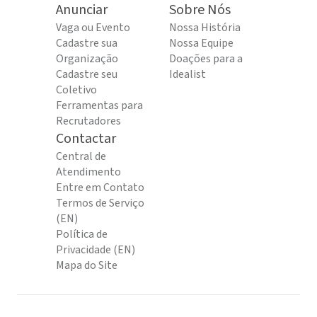
Anunciar
Sobre Nós
Vaga ou Evento
Nossa História
Cadastre sua
Nossa Equipe
Organização
Doações para a
Cadastre seu
Idealist
Coletivo
Ferramentas para
Recrutadores
Contactar
Central de
Atendimento
Entre em Contato
Termos de Serviço
(EN)
Política de
Privacidade (EN)
Mapa do Site