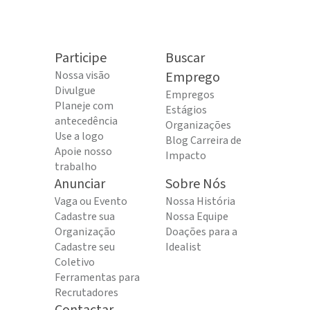
Participe
Buscar
Nossa visão
Emprego
Divulgue
Empregos
Planeje com
Estágios
antecedência
Organizações
Use a logo
Blog Carreira de
Apoie nosso
Impacto
trabalho
Anunciar
Sobre Nós
Vaga ou Evento
Nossa História
Cadastre sua
Nossa Equipe
Organização
Doações para a
Cadastre seu
Idealist
Coletivo
Ferramentas para
Recrutadores