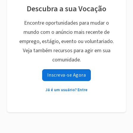
Descubra a sua Vocação
Encontre oportunidades para mudar o
mundo com o anúncio mais recente de
emprego, estágio, evento ou voluntariado.
Veja também recursos para agir em sua
comunidade.
Inscreva-se Agora
Já é um usuário? Entre