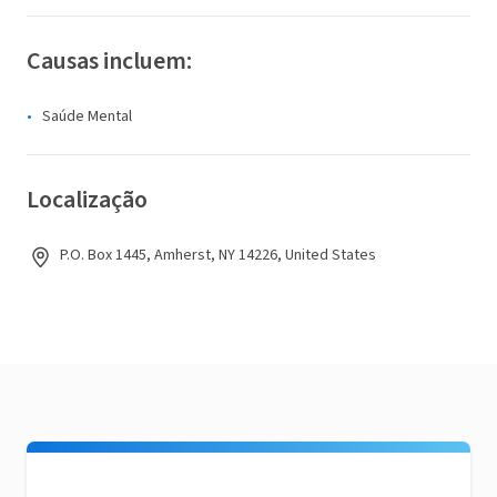
Causas incluem:
Saúde Mental
Localização
P.O. Box 1445, Amherst, NY 14226, United States