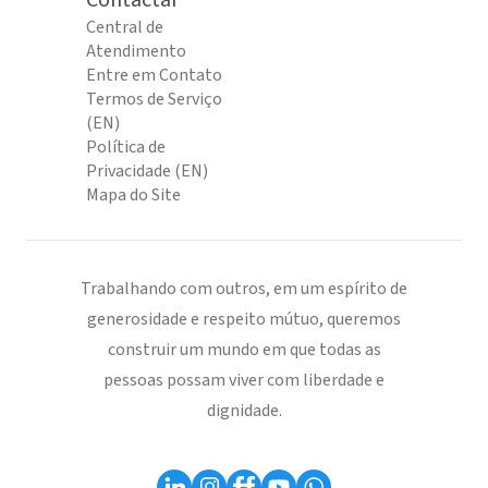
Contactar
Central de
Atendimento
Entre em Contato
Termos de Serviço
(EN)
Política de
Privacidade (EN)
Mapa do Site
Trabalhando com outros, em um espírito de
generosidade e respeito mútuo, queremos
construir um mundo em que todas as
pessoas possam viver com liberdade e
dignidade.