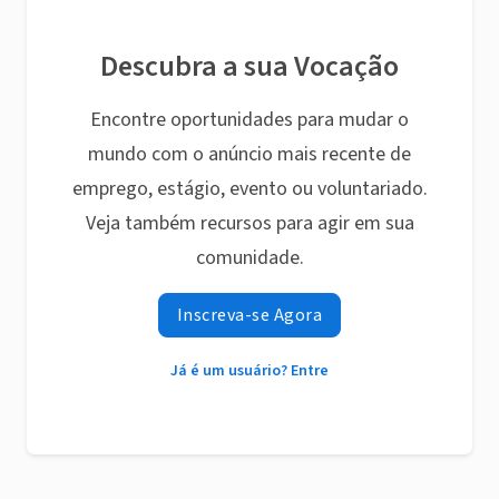
Descubra a sua Vocação
Encontre oportunidades para mudar o
mundo com o anúncio mais recente de
emprego, estágio, evento ou voluntariado.
Veja também recursos para agir em sua
comunidade.
Inscreva-se Agora
Já é um usuário? Entre