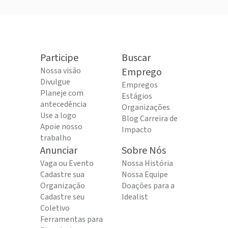
Participe
Buscar
Nossa visão
Emprego
Divulgue
Empregos
Planeje com
Estágios
antecedência
Organizações
Use a logo
Blog Carreira de
Apoie nosso
Impacto
trabalho
Anunciar
Sobre Nós
Vaga ou Evento
Nossa História
Cadastre sua
Nossa Equipe
Organização
Doações para a
Cadastre seu
Idealist
Coletivo
Ferramentas para