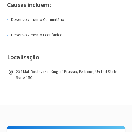
Causas incluem:
Desenvolvimento Comunitário
Desenvolvimento Econômico
Localização
234 Mall Boulevard, King of Prussia, PA None, United States
Suite 150