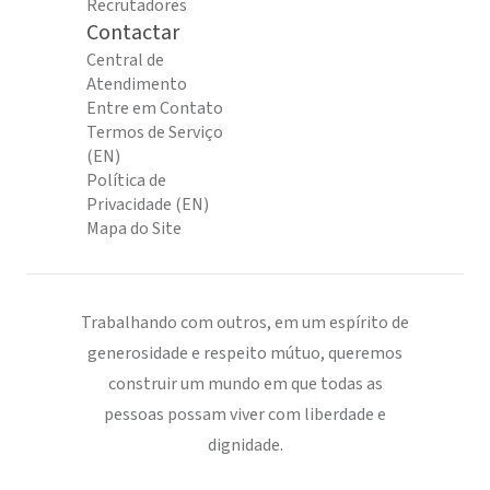
Recrutadores
Contactar
Central de
Atendimento
Entre em Contato
Termos de Serviço
(EN)
Política de
Privacidade (EN)
Mapa do Site
Trabalhando com outros, em um espírito de
generosidade e respeito mútuo, queremos
construir um mundo em que todas as
pessoas possam viver com liberdade e
dignidade.