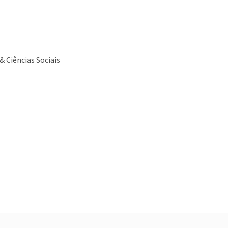
& Ciências Sociais