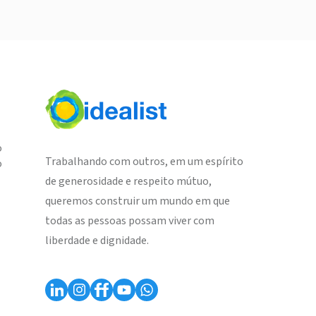
o
Trabalhando com outros, em um espírito
o
de generosidade e respeito mútuo,
queremos construir um mundo em que
todas as pessoas possam viver com
liberdade e dignidade.