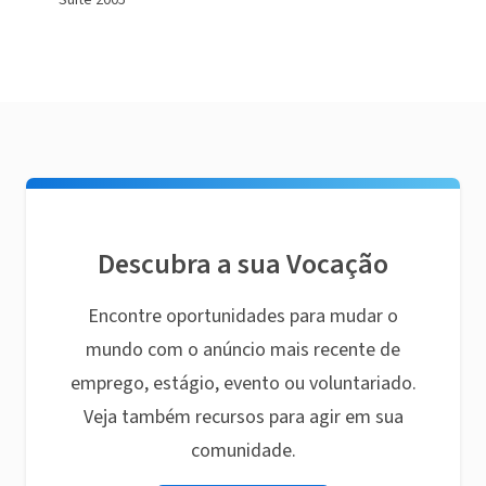
Suite 2005
Descubra a sua Vocação
Encontre oportunidades para mudar o
mundo com o anúncio mais recente de
emprego, estágio, evento ou voluntariado.
Veja também recursos para agir em sua
comunidade.