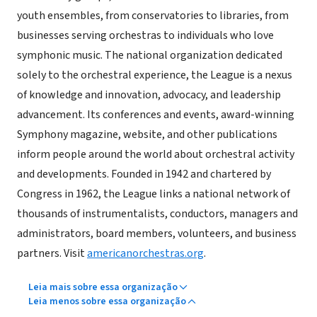
youth ensembles, from conservatories to libraries, from
businesses serving orchestras to individuals who love
symphonic music. The national organization dedicated
solely to the orchestral experience, the League is a nexus
of knowledge and innovation, advocacy, and leadership
advancement. Its conferences and events, award-winning
Symphony magazine, website, and other publications
inform people around the world about orchestral activity
and developments. Founded in 1942 and chartered by
Congress in 1962, the League links a national network of
thousands of instrumentalists, conductors, managers and
administrators, board members, volunteers, and business
partners. Visit
americanorchestras.org
.
Leia mais sobre essa organização
Leia menos sobre essa organização