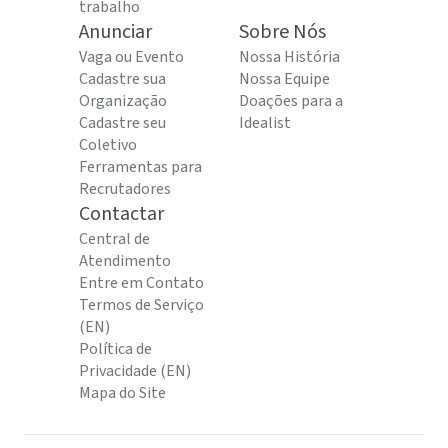
trabalho
Anunciar
Sobre Nós
Vaga ou Evento
Nossa História
Cadastre sua
Nossa Equipe
Organização
Doações para a
Cadastre seu
Idealist
Coletivo
Ferramentas para
Recrutadores
Contactar
Central de
Atendimento
Entre em Contato
Termos de Serviço
(EN)
Política de
Privacidade (EN)
Mapa do Site