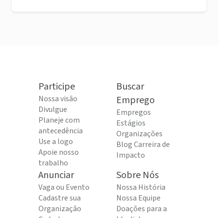
Participe
Buscar
Nossa visão
Emprego
Divulgue
Empregos
Planeje com
Estágios
antecedência
Organizações
Use a logo
Blog Carreira de
Apoie nosso
Impacto
trabalho
Anunciar
Sobre Nós
Vaga ou Evento
Nossa História
Cadastre sua
Nossa Equipe
Organização
Doações para a