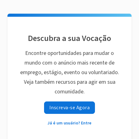
Descubra a sua Vocação
Encontre oportunidades para mudar o
mundo com o anúncio mais recente de
emprego, estágio, evento ou voluntariado.
Veja também recursos para agir em sua
comunidade.
Inscreva-se Agora
Já é um usuário? Entre