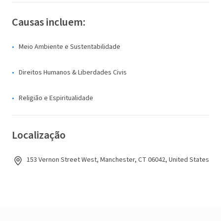
Causas incluem:
Meio Ambiente e Sustentabilidade
Direitos Humanos & Liberdades Civis
Religião e Espiritualidade
Localização
153 Vernon Street West, Manchester, CT 06042, United States