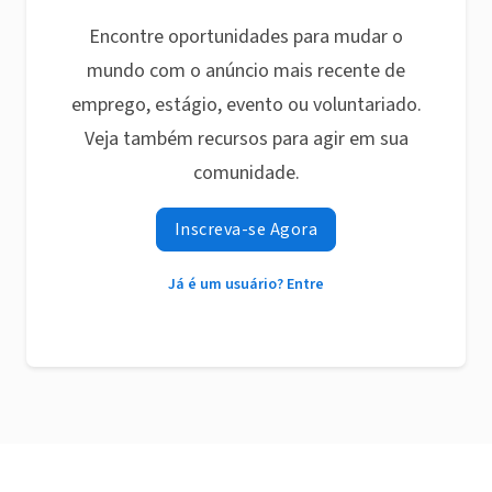
Encontre oportunidades para mudar o
mundo com o anúncio mais recente de
emprego, estágio, evento ou voluntariado.
Veja também recursos para agir em sua
comunidade.
Inscreva-se Agora
Já é um usuário? Entre