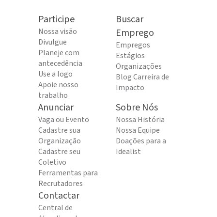
Participe
Buscar
Nossa visão
Emprego
Divulgue
Empregos
Planeje com
Estágios
antecedência
Organizações
Use a logo
Blog Carreira de
Apoie nosso
Impacto
trabalho
Anunciar
Sobre Nós
Vaga ou Evento
Nossa História
Cadastre sua
Nossa Equipe
Organização
Doações para a
Cadastre seu
Idealist
Coletivo
Ferramentas para
Recrutadores
Contactar
Central de