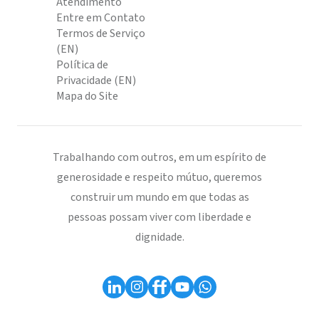
Atendimento
Entre em Contato
Termos de Serviço
(EN)
Política de
Privacidade (EN)
Mapa do Site
Trabalhando com outros, em um espírito de
generosidade e respeito mútuo, queremos
construir um mundo em que todas as
pessoas possam viver com liberdade e
dignidade.