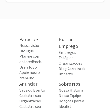
Participe
Buscar
Nossa visão
Emprego
Divulgue
Empregos
Planeje com
Estágios
antecedência
Organizações
Use a logo
Blog Carreira de
Apoie nosso
Impacto
trabalho
Anunciar
Sobre Nós
Vaga ou Evento
Nossa História
Cadastre sua
Nossa Equipe
Organização
Doações para a
Cadastre seu
Idealist