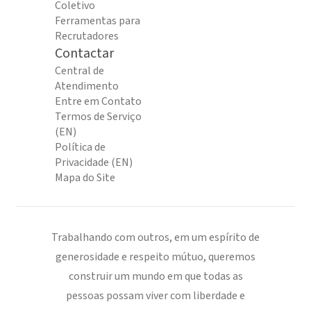
Coletivo
Ferramentas para
Recrutadores
Contactar
Central de
Atendimento
Entre em Contato
Termos de Serviço
(EN)
Política de
Privacidade (EN)
Mapa do Site
Trabalhando com outros, em um espírito de
generosidade e respeito mútuo, queremos
construir um mundo em que todas as
pessoas possam viver com liberdade e