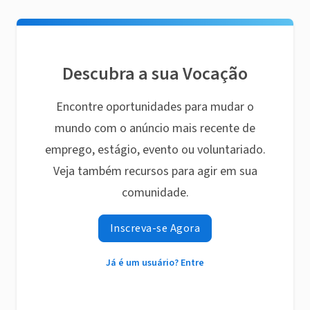
Descubra a sua Vocação
Encontre oportunidades para mudar o
mundo com o anúncio mais recente de
emprego, estágio, evento ou voluntariado.
Veja também recursos para agir em sua
comunidade.
Inscreva-se Agora
Já é um usuário? Entre