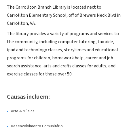
The Carrollton Branch Library is located next to
Carrollton Elementary School, off of Brewers Neck Blvd in
Carrollton, VA.
The library provides a variety of programs and services to
the community, including computer tutoring, tax aide,
ipad and technology classes, storytimes and educational
programs for children, homework help, career and job
search assistance, arts and crafts classes for adults, and
exercise classes for those over 50.
Causas incluem:
Arte & Música
Desenvolvimento Comunitário