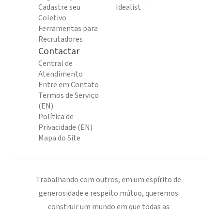
Cadastre seu
Idealist
Coletivo
Ferramentas para
Recrutadores
Contactar
Central de
Atendimento
Entre em Contato
Termos de Serviço
(EN)
Política de
Privacidade (EN)
Mapa do Site
Trabalhando com outros, em um espírito de
generosidade e respeito mútuo, queremos
construir um mundo em que todas as