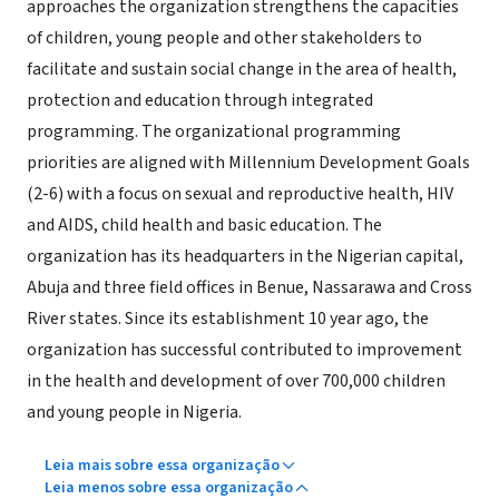
approaches the organization strengthens the capacities
of children, young people and other stakeholders to
facilitate and sustain social change in the area of health,
protection and education through integrated
programming. The organizational programming
priorities are aligned with Millennium Development Goals
(2-6) with a focus on sexual and reproductive health, HIV
and AIDS, child health and basic education. The
organization has its headquarters in the Nigerian capital,
Abuja and three field offices in Benue, Nassarawa and Cross
River states. Since its establishment 10 year ago, the
organization has successful contributed to improvement
in the health and development of over 700,000 children
and young people in Nigeria.
Leia mais sobre essa organização
Leia menos sobre essa organização