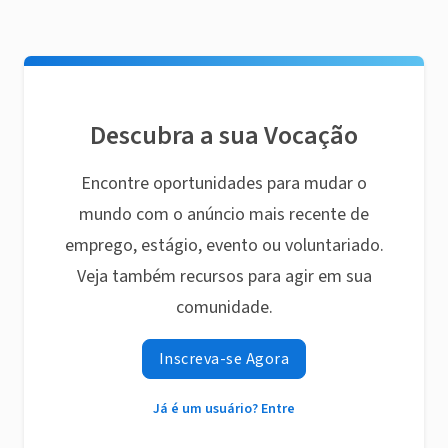
Descubra a sua Vocação
Encontre oportunidades para mudar o
mundo com o anúncio mais recente de
emprego, estágio, evento ou voluntariado.
Veja também recursos para agir em sua
comunidade.
Inscreva-se Agora
Já é um usuário? Entre