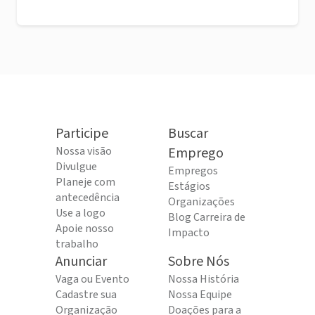
Participe
Buscar
Nossa visão
Emprego
Divulgue
Empregos
Planeje com
Estágios
antecedência
Organizações
Use a logo
Blog Carreira de
Apoie nosso
Impacto
trabalho
Anunciar
Sobre Nós
Vaga ou Evento
Nossa História
Cadastre sua
Nossa Equipe
Organização
Doações para a