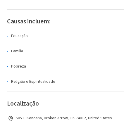
Causas incluem:
Educação
Família
Pobreza
Religião e Espiritualidade
Localização
505 E. Kenosha, Broken Arrow, OK 74012, United States