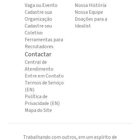
Vaga ou Evento
Nossa História
Cadastre sua
Nossa Equipe
Organização
Doações para a
Cadastre seu
Idealist
Coletivo
Ferramentas para
Recrutadores
Contactar
Central de
Atendimento
Entre em Contato
Termos de Serviço
(EN)
Política de
Privacidade (EN)
Mapa do Site
Trabalhando com outros, em um espírito de