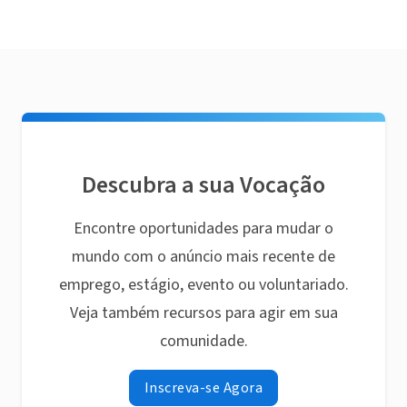
Descubra a sua Vocação
Encontre oportunidades para mudar o
mundo com o anúncio mais recente de
emprego, estágio, evento ou voluntariado.
Veja também recursos para agir em sua
comunidade.
Inscreva-se Agora