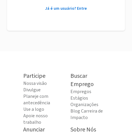
Já é um usuário? Entre
Participe
Buscar
Nossa visão
Emprego
Divulgue
Empregos
Planeje com
Estágios
antecedência
Organizações
Use a logo
Blog Carreira de
Apoie nosso
Impacto
trabalho
Anunciar
Sobre Nós