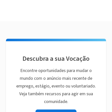
Descubra a sua Vocação
Encontre oportunidades para mudar o
mundo com o anúncio mais recente de
emprego, estágio, evento ou voluntariado.
Veja também recursos para agir em sua
comunidade.