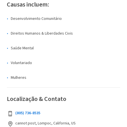
Causas incluem:
Desenvolvimento Comunitário
Direitos Humanos & Liberdades Civis
Saúde Mental
Voluntariado
Mulheres
Localização & Contato
(805) 736-8535
cannot post, Lompoc, California, US