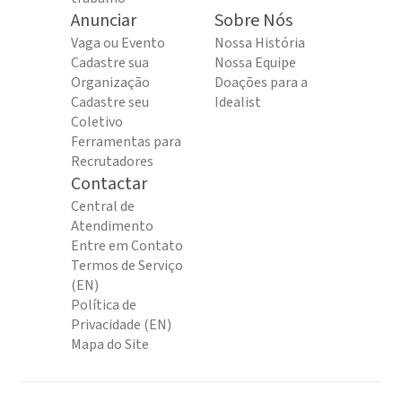
Anunciar
Sobre Nós
Vaga ou Evento
Nossa História
Cadastre sua
Nossa Equipe
Organização
Doações para a
Cadastre seu
Idealist
Coletivo
Ferramentas para
Recrutadores
Contactar
Central de
Atendimento
Entre em Contato
Termos de Serviço
(EN)
Política de
Privacidade (EN)
Mapa do Site