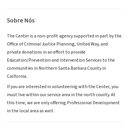
Sobre Nós
The Center is a non-profit agency supported in part by the
Office of Criminal Justice Planning, United Way, and
private donations in an effort to provide
Education/Prevention and Intervention Services to the
communities in Northern Santa Barbara County in
California.
If you are interested in volunteering with the Center, you
must live within our service area in the north county. At
this time, we are only offering Professional Development
in the local area as well.