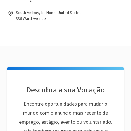
South Amboy, NJ None, United States
336 Ward Avenue
Descubra a sua Vocação
Encontre oportunidades para mudar o
mundo com o anúncio mais recente de
emprego, estágio, evento ou voluntariado.