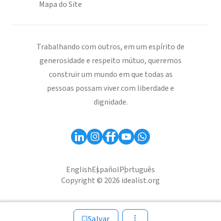
Mapa do Site
Trabalhando com outros, em um espírito de
generosidade e respeito mútuo, queremos
construir um mundo em que todas as
pessoas possam viver com liberdade e
dignidade.
English
Español
Português
Copyright © 2026 idealist.org
Salvar