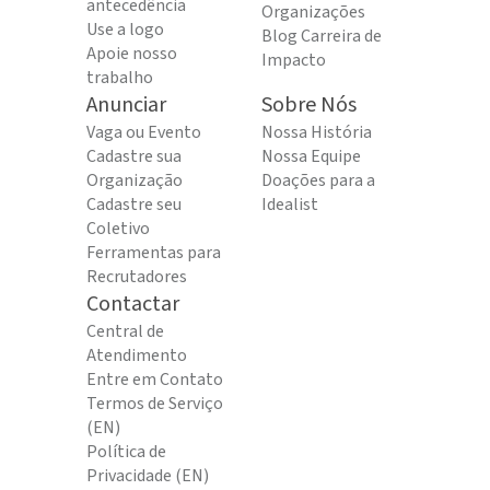
antecedência
Organizações
Use a logo
Blog Carreira de
Apoie nosso
Impacto
trabalho
Anunciar
Sobre Nós
Vaga ou Evento
Nossa História
Cadastre sua
Nossa Equipe
Organização
Doações para a
Cadastre seu
Idealist
Coletivo
Ferramentas para
Recrutadores
Contactar
Central de
Atendimento
Entre em Contato
Termos de Serviço
(EN)
Política de
Privacidade (EN)