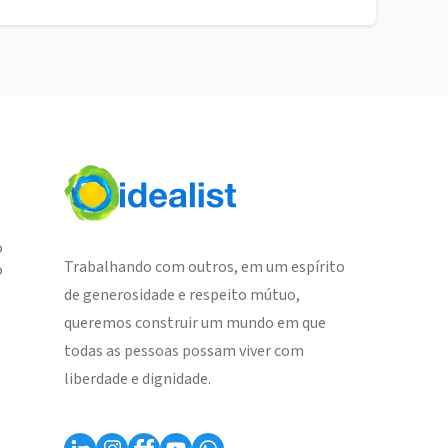
o
Trabalhando com outros, em um espírito
o
de generosidade e respeito mútuo,
queremos construir um mundo em que
todas as pessoas possam viver com
liberdade e dignidade.