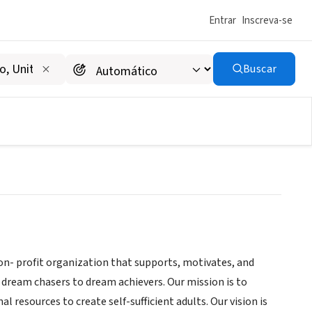
Entrar
Inscreva-se
Buscar
non- profit organization that supports, motivates, and
dream chasers to dream achievers. Our mission is to
 resources to create self-sufficient adults. Our vision is