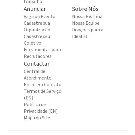
trabalho
Anunciar
Sobre Nós
Vaga ou Evento
Nossa História
Cadastre sua
Nossa Equipe
Organização
Doações para a
Cadastre seu
Idealist
Coletivo
Ferramentas para
Recrutadores
Contactar
Central de
Atendimento
Entre em Contato
Termos de Serviço
(EN)
Política de
Privacidade (EN)
Mapa do Site