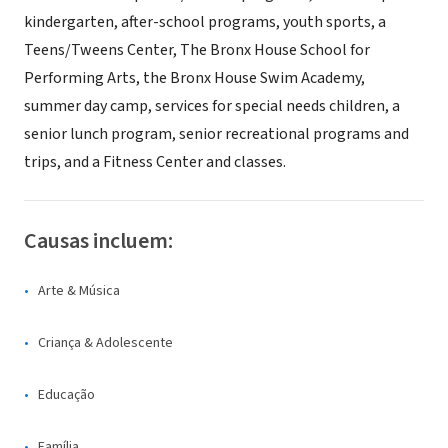
kindergarten, after-school programs, youth sports, a
Teens/Tweens Center, The Bronx House School for
Performing Arts, the Bronx House Swim Academy,
summer day camp, services for special needs children, a
senior lunch program, senior recreational programs and
trips, and a Fitness Center and classes.
Causas incluem:
Arte & Música
Criança & Adolescente
Educação
Família