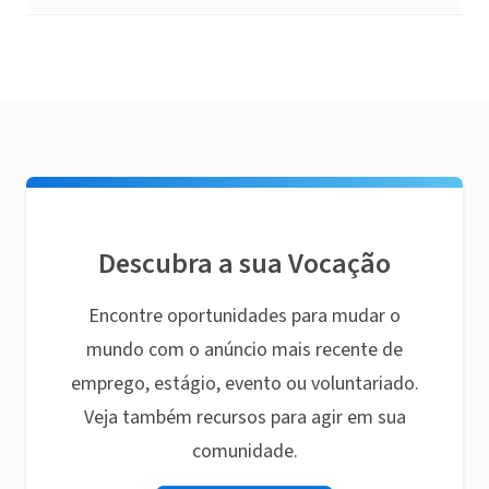
Descubra a sua Vocação
Encontre oportunidades para mudar o
mundo com o anúncio mais recente de
emprego, estágio, evento ou voluntariado.
Veja também recursos para agir em sua
comunidade.