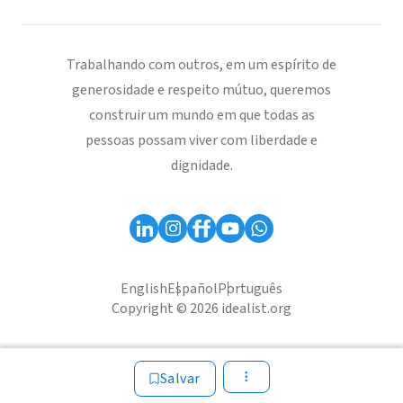
Trabalhando com outros, em um espírito de
generosidade e respeito mútuo, queremos
construir um mundo em que todas as
pessoas possam viver com liberdade e
dignidade.
English
Español
Português
Copyright © 2026 idealist.org
Salvar