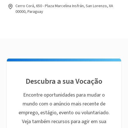
Cerro Corá, 650 - Plaza Marcelina Insfrán, San Lorenzo, XA
00000, Paraguay
Descubra a sua Vocação
Encontre oportunidades para mudar o
mundo com o anúncio mais recente de
emprego, estágio, evento ou voluntariado.
Veja também recursos para agir em sua